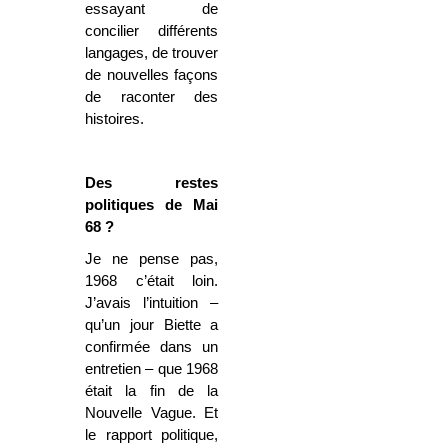
essayant de
concilier différents
langages, de trouver
de nouvelles façons
de raconter des
histoires.
Des restes
politiques de Mai
68 ?
Je ne pense pas,
1968 c’était loin.
J’avais l’intuition –
qu’un jour Biette a
confirmée dans un
entretien – que 1968
était la fin de la
Nouvelle Vague. Et
le rapport politique,