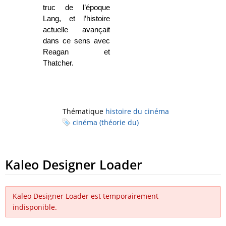
truc de l’époque
Lang, et l’histoire
actuelle avançait
dans ce sens avec
Reagan et
Thatcher.
Thématique
histoire du cinéma
cinéma (théorie du)
Kaleo Designer Loader
Kaleo Designer Loader est temporairement
indisponible.