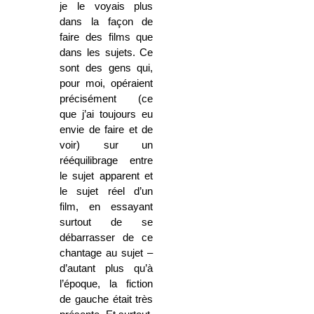
je le voyais plus
dans la façon de
faire des films que
dans les sujets. Ce
sont des gens qui,
pour moi, opéraient
précisément (ce
que j’ai toujours eu
envie de faire et de
voir) sur un
rééquilibrage entre
le sujet apparent et
le sujet réel d’un
film, en essayant
surtout de se
débarrasser de ce
chantage au sujet –
d’autant plus qu’à
l’époque, la fiction
de gauche était très