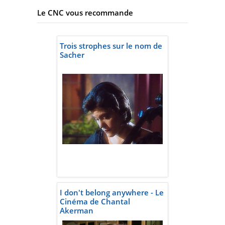
Le CNC vous recommande
Trois strophes sur le nom de
Sacher
I don't belong anywhere - Le
Cinéma de Chantal
Akerman