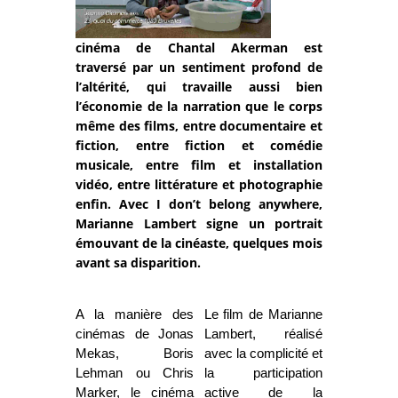
cinéma de Chantal Akerman est
traversé par un sentiment profond de
l’altérité, qui travaille aussi bien
l’économie de la narration que le corps
même des films, entre documentaire et
fiction, entre fiction et comédie
musicale, entre film et installation
vidéo, entre littérature et photographie
enfin. Avec I don’t belong anywhere,
Marianne Lambert signe un portrait
émouvant de la cinéaste, quelques mois
avant sa disparition.
A la manière des
Le film de Marianne
cinémas de Jonas
Lambert, réalisé
Mekas, Boris
avec la complicité et
Lehman ou Chris
la participation
Marker, le cinéma
active de la