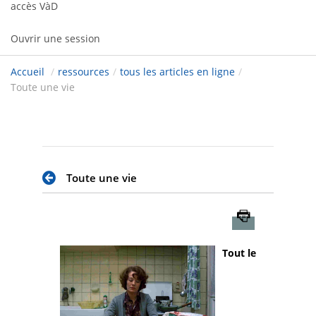
accès VàD
Ouvrir une session
Accueil
/
ressources
/
tous les articles en ligne
/
Toute une vie
Toute une vie
Imprimer
Tout le