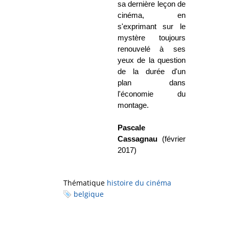
sa dernière leçon de
cinéma, en
s'exprimant sur le
mystère toujours
renouvelé à ses
yeux de la question
de la durée d'un
plan dans
l'économie du
montage.
Pascale
Cassagnau
(février
2017)
Thématique
histoire du cinéma
belgique