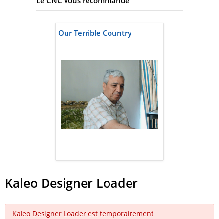
Le CNC vous recommande
Our Terrible Country
Kaleo Designer Loader
Kaleo Designer Loader est temporairement