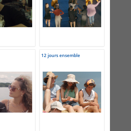
12 jours ensemble