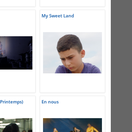
My Sweet Land
 Printemps)
En nous