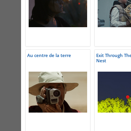
Au centre de la terre
Exit Through Th
Nest