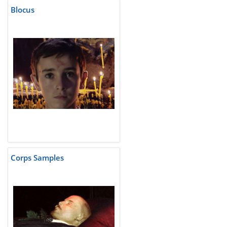
Blocus
Corps Samples