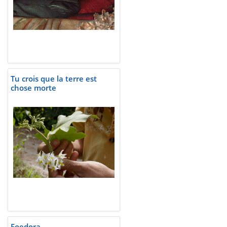
Tu crois que la terre est
chose morte
Foedora