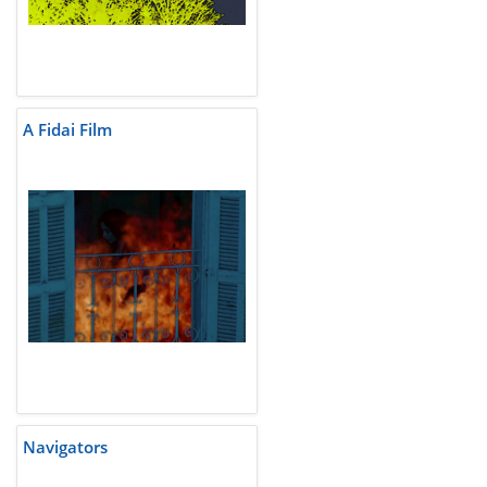
A Fidai Film
Navigators