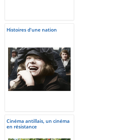
Histoires d'une nation
Cinéma antillais, un cinéma
en résistance