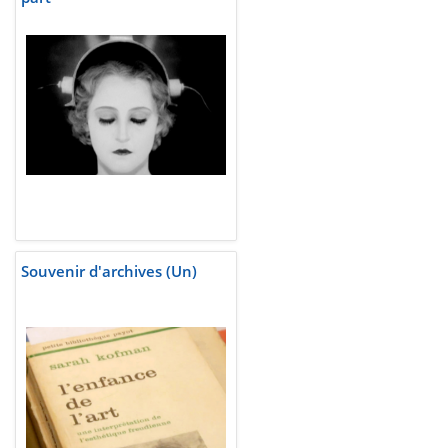
Souvenir d'archives (Un)