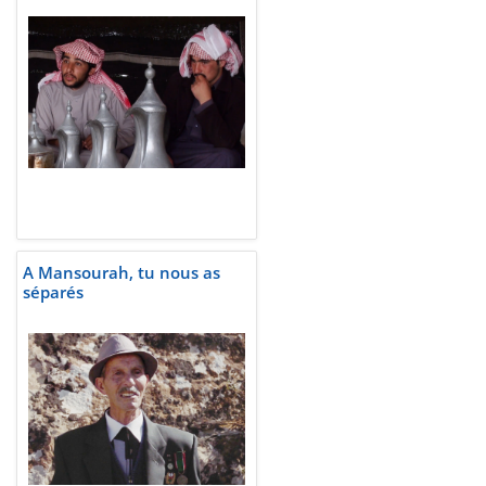
A Mansourah, tu nous as
séparés