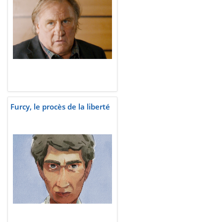
Furcy, le procès de la liberté