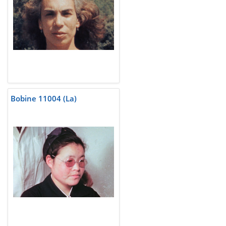
Bobine 11004 (La)