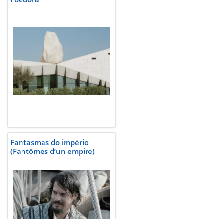
Fantasmas do império
(Fantômes d’un empire)