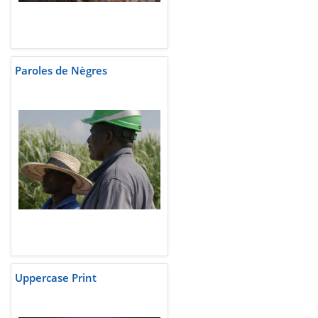
Paroles de Nègres
Uppercase Print