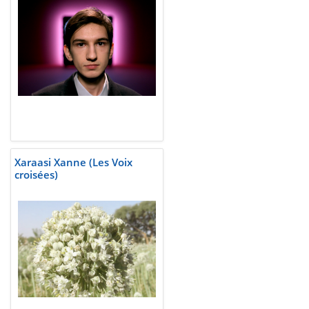
Xaraasi Xanne (Les Voix
croisées)