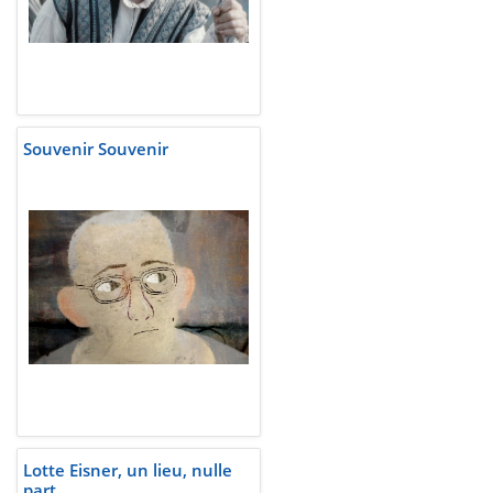
Souvenir Souvenir
Lotte Eisner, un lieu, nulle
part