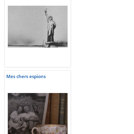
Mes chers espions