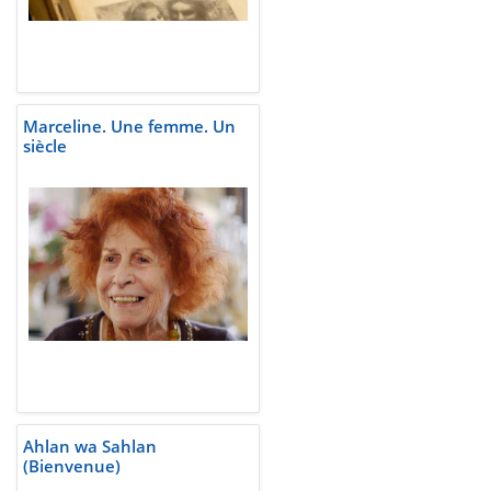
Marceline. Une femme. Un
siècle
Ahlan wa Sahlan
(Bienvenue)