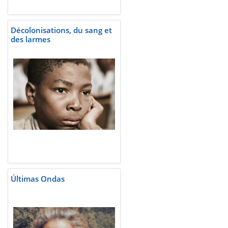
Décolonisations, du sang et
des larmes
Últimas Ondas