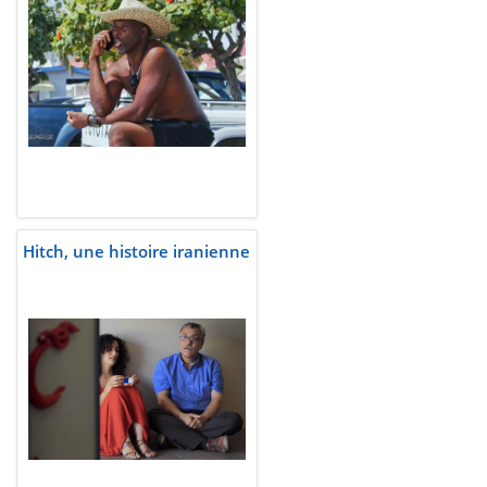
Hitch, une histoire iranienne