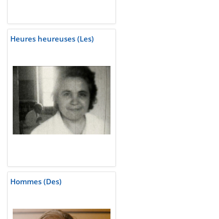
Heures heureuses (Les)
Hommes (Des)