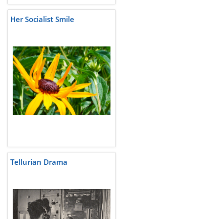
Her Socialist Smile
Tellurian Drama