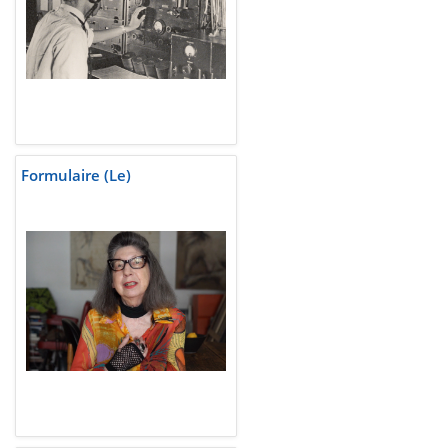
Formulaire (Le)