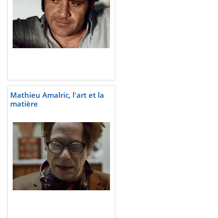
Mathieu Amalric, l'art et la
matière