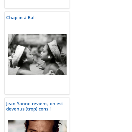
Chaplin à Bali
Jean Yanne reviens, on est
devenus (trop) cons !