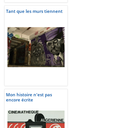
Tant que les murs tiennent
Mon histoire n'est pas
encore écrite