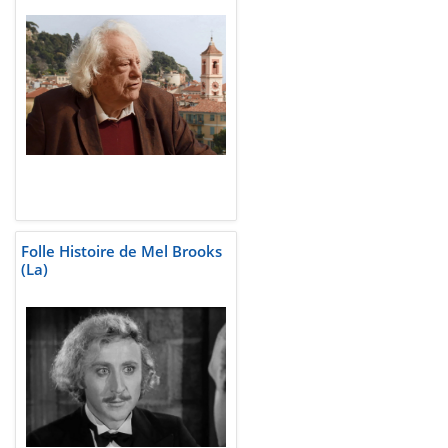
Folle Histoire de Mel Brooks
(La)