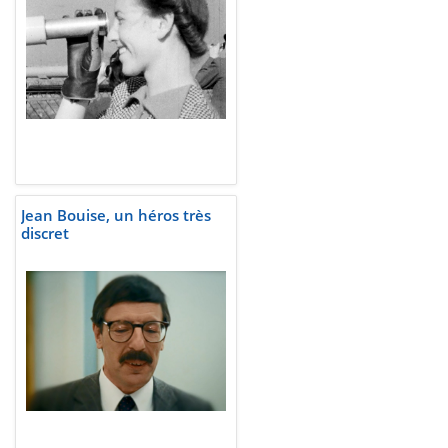
Jean Bouise, un héros très
discret