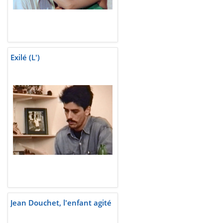
Exilé (L')
Jean Douchet, l'enfant agité