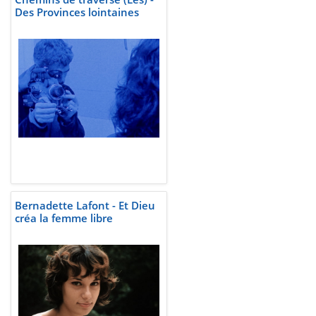
Des Provinces lointaines
Bernadette Lafont - Et Dieu
créa la femme libre