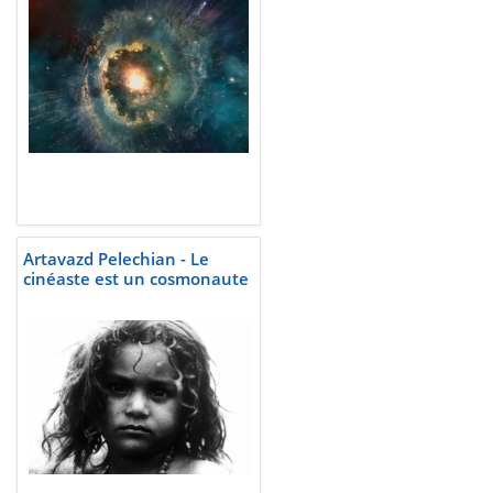
Artavazd Pelechian - Le
cinéaste est un cosmonaute