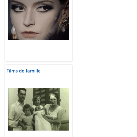
Films de famille