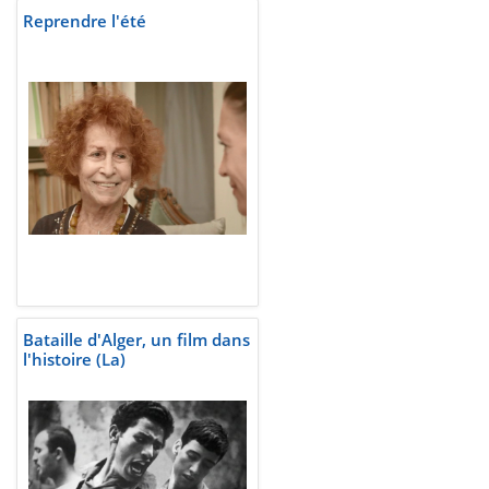
Reprendre l'été
Bataille d'Alger, un film dans
l'histoire (La)