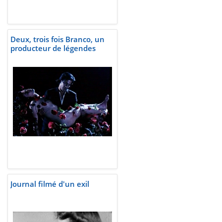
Deux, trois fois Branco, un
producteur de légendes
Journal filmé d'un exil