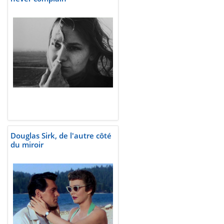
Douglas Sirk, de l'autre côté
du miroir