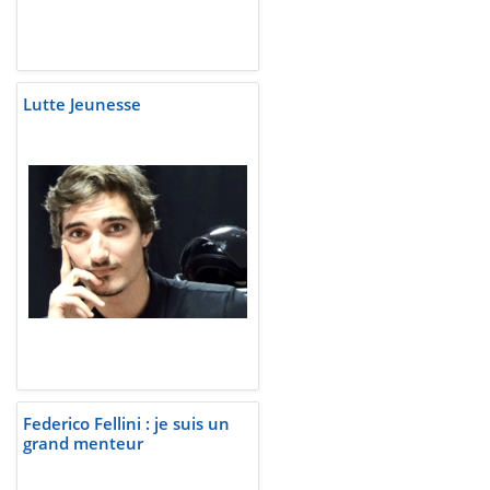
Lutte Jeunesse
Federico Fellini : je suis un
grand menteur