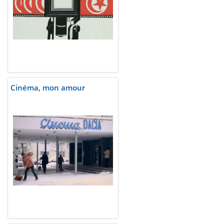
Cinéma, mon amour