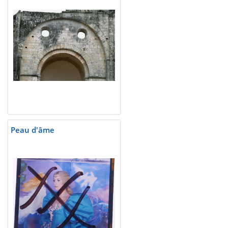
Peau d'âme