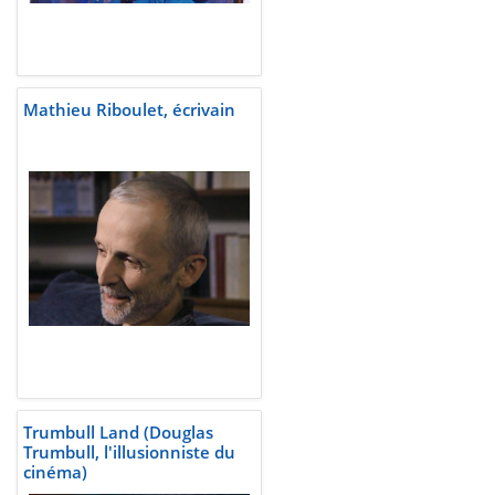
Mathieu Riboulet, écrivain
Trumbull Land (Douglas
Trumbull, l'illusionniste du
cinéma)