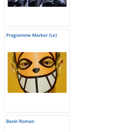
Programme Marker (Le)
Bazin Roman