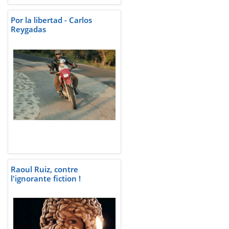
Por la libertad - Carlos
Reygadas
Raoul Ruiz, contre
l'ignorante fiction !