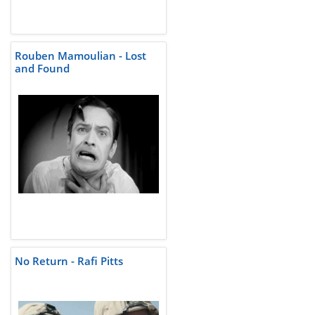
Rouben Mamoulian - Lost
and Found
No Return - Rafi Pitts