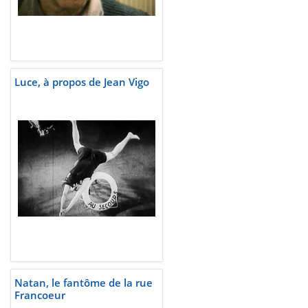
Luce, à propos de Jean Vigo
Natan, le fantôme de la rue
Francoeur