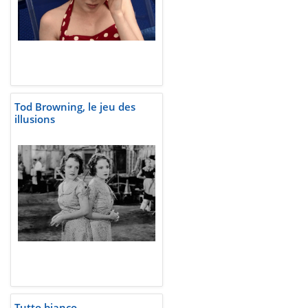
Tod Browning, le jeu des
illusions
Tutto bianco