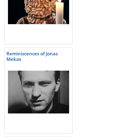
Reminiscences of Jonas
Mekas