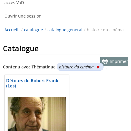
accès VàD
Ouvrir une session
Accueil
/
catalogue
/
catalogue général
/
histoire du cinéma
Catalogue
Imprimer
Contenu avec Thématique
histoire du cinéma
.
Détours de Robert Frank
(Les)