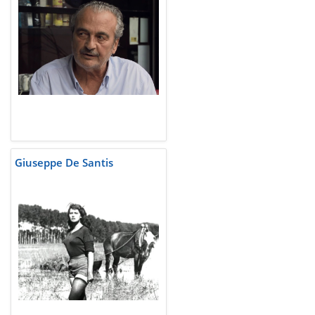
Giuseppe De Santis