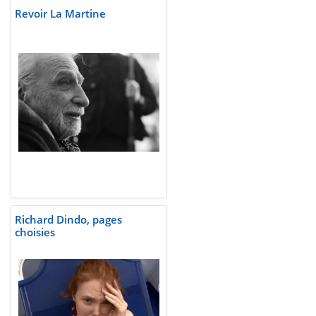
Revoir La Martine
Richard Dindo, pages
choisies