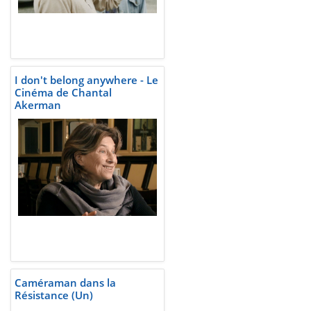
I don't belong anywhere - Le
Cinéma de Chantal
Akerman
Caméraman dans la
Résistance (Un)