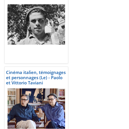
Cinéma italien, témoignages
et personnages (Le) - Paolo
et Vittorio Taviani