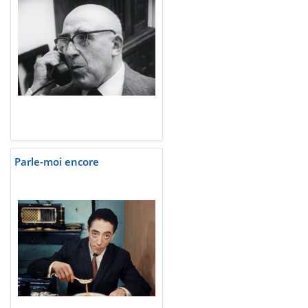
Parle-moi encore