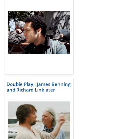
Double Play : James Benning
and Richard Linklater