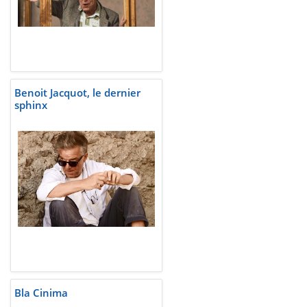
Benoit Jacquot, le dernier
sphinx
Bla Cinima