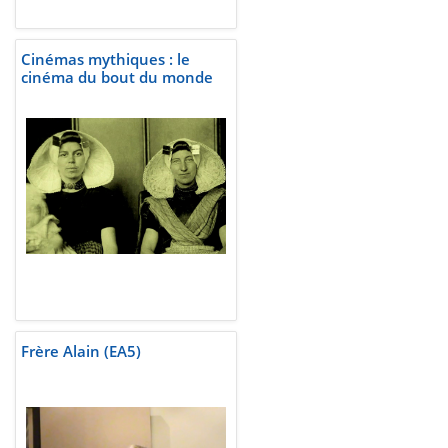
Cinémas mythiques : le
cinéma du bout du monde
Frère Alain (EA5)