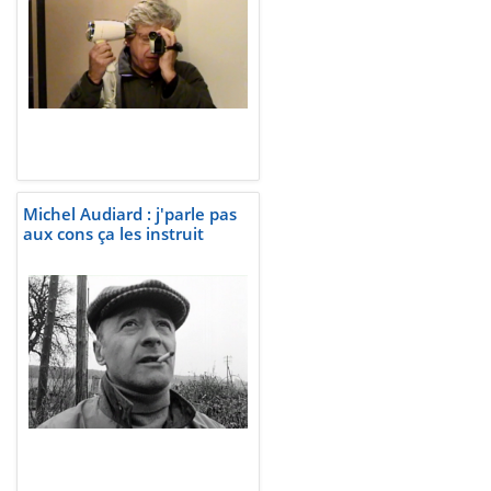
Michel Audiard : j'parle pas
aux cons ça les instruit