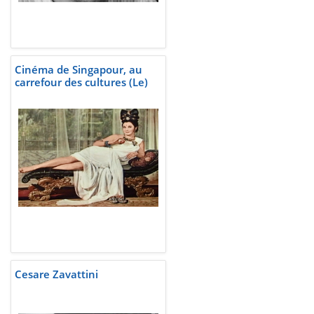
Cinéma de Singapour, au
carrefour des cultures (Le)
Cesare Zavattini