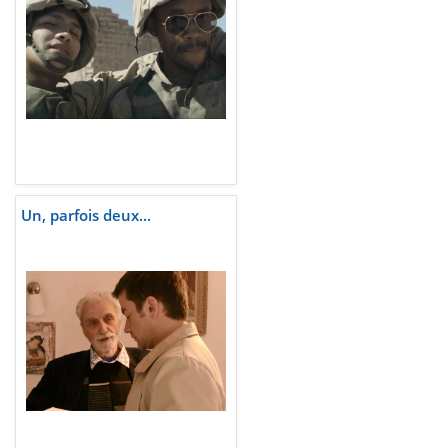
Un, parfois deux...