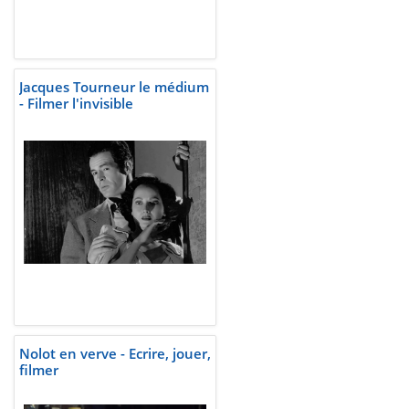
Jacques Tourneur le médium
- Filmer l'invisible
Nolot en verve - Ecrire, jouer,
filmer