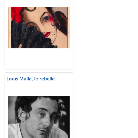
Louis Malle, le rebelle