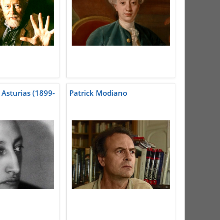
 Asturias (1899-
Patrick Modiano