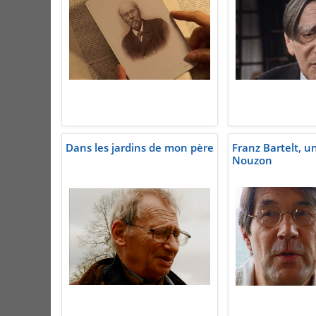
Dans les jardins de mon père
Franz Bartelt, u
Nouzon