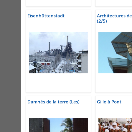
Eisenhüttenstadt
Architectures de
(2/5)
Damnés de la terre (Les)
Gille à Pont