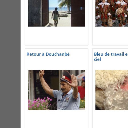
Retour à Douchanbé
Bleu de travail 
ciel