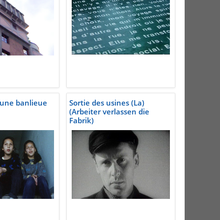
'une banlieue
Sortie des usines (La)
(Arbeiter verlassen die
Fabrik)