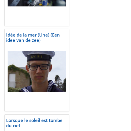
Idée de la mer (Une) (Een
idee van de zee)
Lorsque le soleil est tombé
du ciel