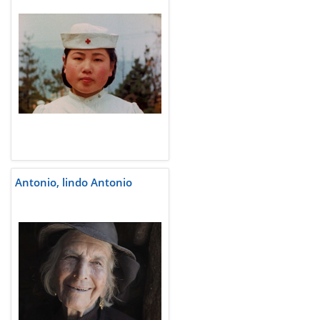
Antonio, lindo Antonio