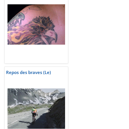
Repos des braves (Le)