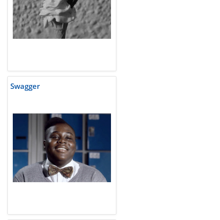
Swagger