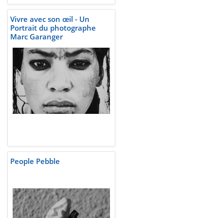
Vivre avec son œil - Un
Portrait du photographe
Marc Garanger
People Pebble