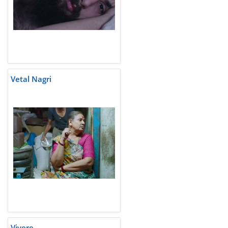
Vetal Nagri
Vivere