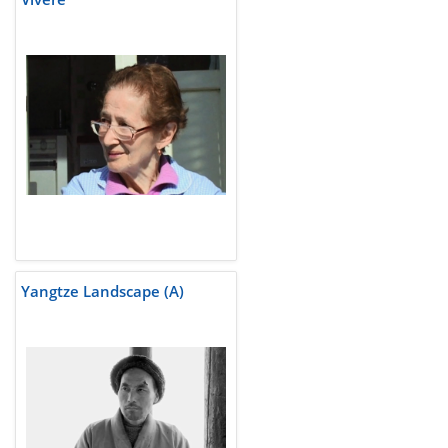
Yangtze Landscape (A)