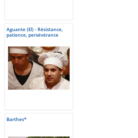
Aguante (El) - Résistance,
patience, persévérance
Barthes*