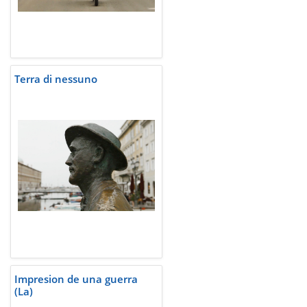
Terra di nessuno
Impresion de una guerra
(La)