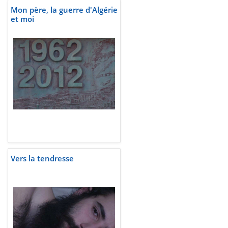
Mon père, la guerre d'Algérie
et moi
Vers la tendresse