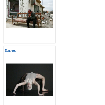
Sacres