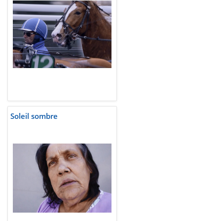
Soleil sombre