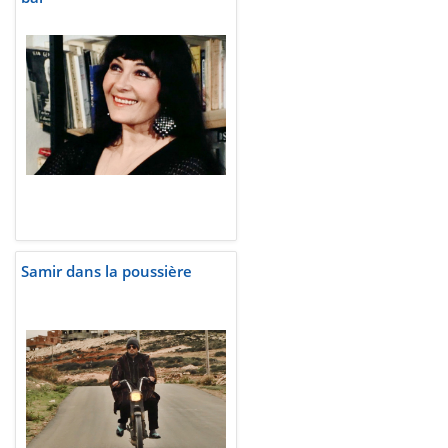
Samir dans la poussière