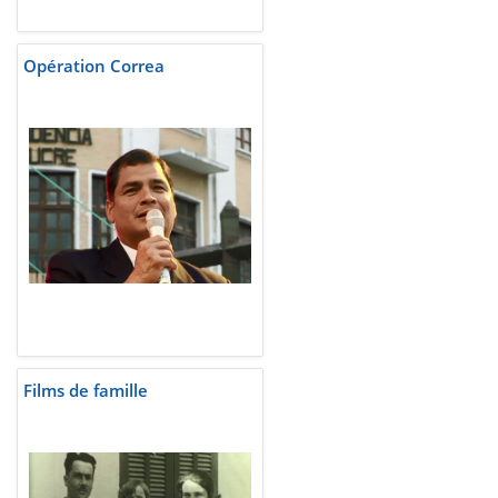
Opération Correa
Films de famille