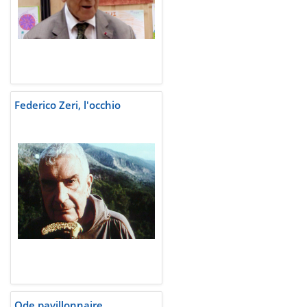
Federico Zeri, l'occhio
Ode pavillonnaire