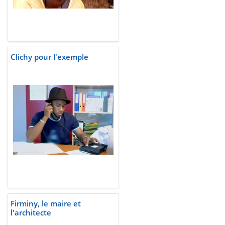
Clichy pour l'exemple
Firminy, le maire et
l'architecte