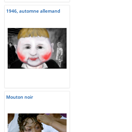
1946, automne allemand
Mouton noir