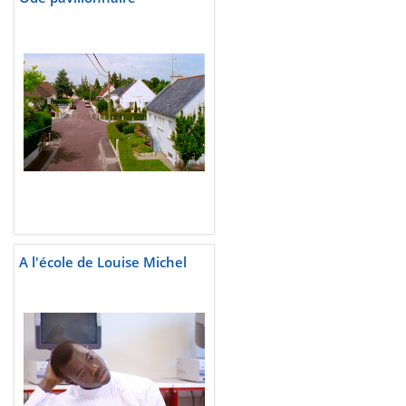
A l'école de Louise Michel