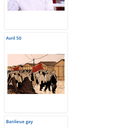
Avril 50
Banlieue gay