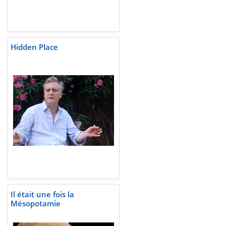
Hidden Place
Il était une fois la
Mésopotamie