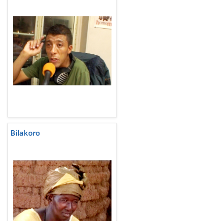
Bilakoro