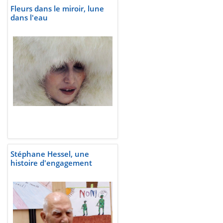
Fleurs dans le miroir, lune
dans l'eau
Stéphane Hessel, une
histoire d'engagement