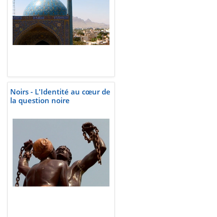
Noirs - L'Identité au cœur de
la question noire