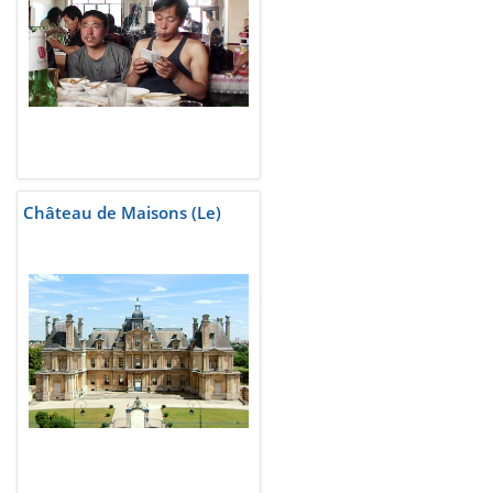
Château de Maisons (Le)