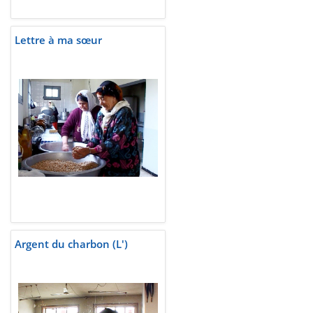
Lettre à ma sœur
Argent du charbon (L')