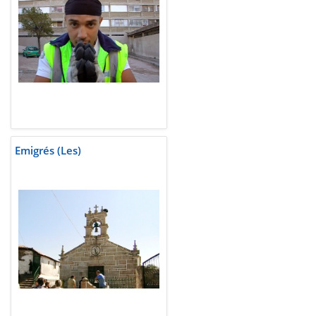
Emigrés (Les)