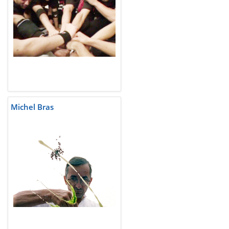
Michel Bras