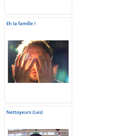
Eh la famille !
Nettoyeurs (Les)