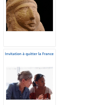
Invitation à quitter la France