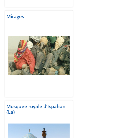
Mirages
Mosquée royale d'Ispahan
(La)