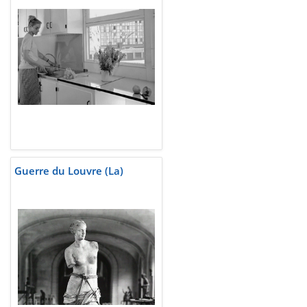
Guerre du Louvre (La)