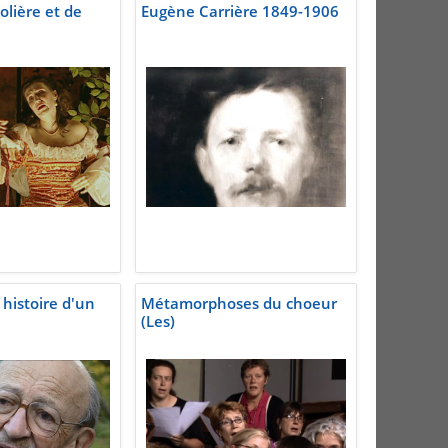
olière et de
Eugène Carrière 1849-1906
histoire d'un
Métamorphoses du choeur
(Les)