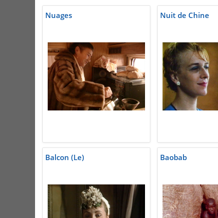
Nuages
Nuit de Chine
Balcon (Le)
Baobab