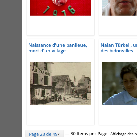
Naissance d'une banlieue,
Nalan Türkeli, 
mort d'un village
des bidonvilles
— 30 Items per Page
Page 28 de 49
Affichage des r