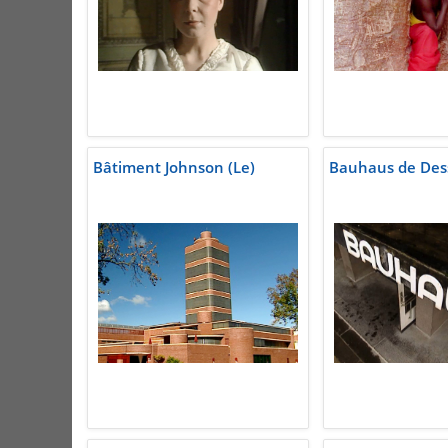
Bâtiment Johnson (Le)
Bauhaus de Des