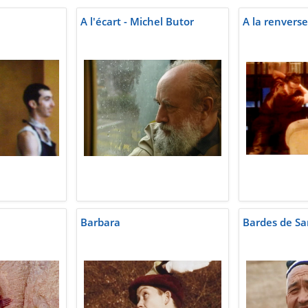
A l'écart - Michel Butor
A la renverse
Barbara
Bardes de Sa