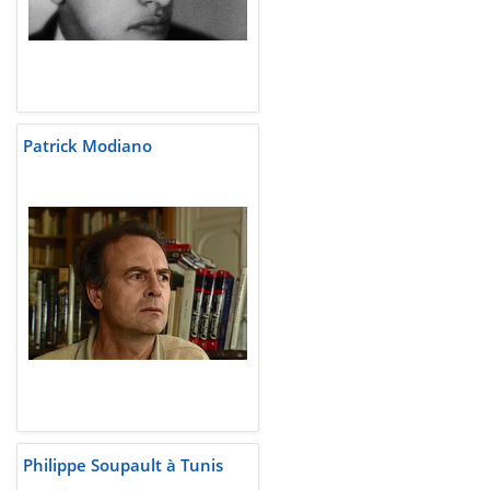
Patrick Modiano
Philippe Soupault à Tunis