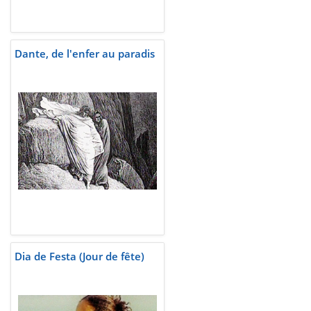
Dante, de l'enfer au paradis
Dia de Festa (Jour de fête)