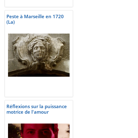
Peste à Marseille en 1720
(La)
Réflexions sur la puissance
motrice de l'amour