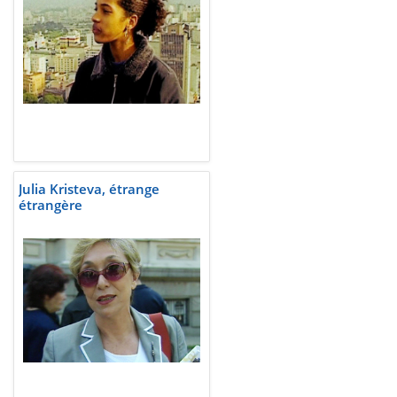
Julia Kristeva, étrange
étrangère