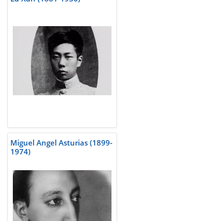
Miguel Angel Asturias (1899-
1974)