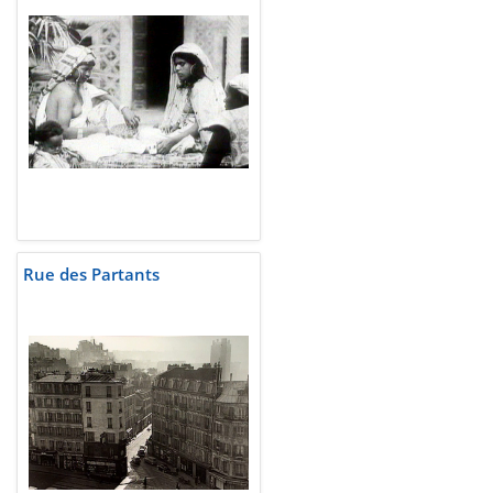
Rue des Partants