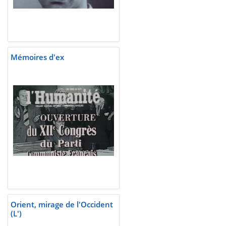
Mémoires d'ex
Orient, mirage de l'Occident
(L')