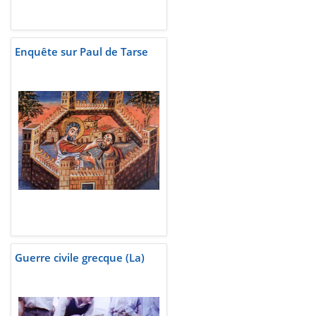
Enquête sur Paul de Tarse
Guerre civile grecque (La)