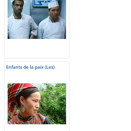
Enfants de la paix (Les)