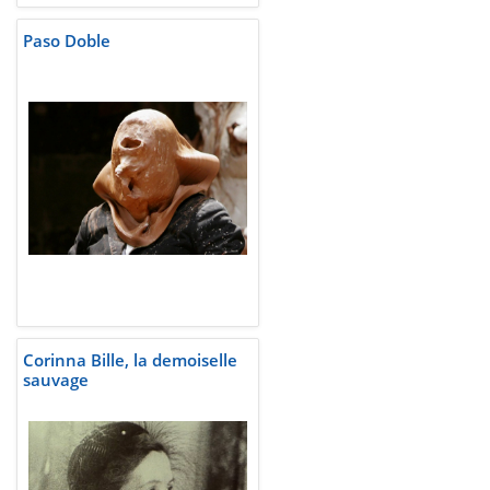
Paso Doble
Corinna Bille, la demoiselle
sauvage