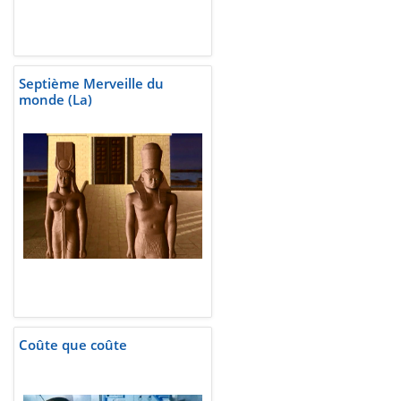
Septième Merveille du
monde (La)
Coûte que coûte