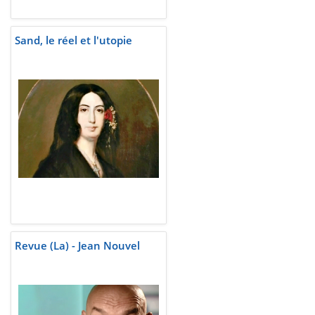
Sand, le réel et l'utopie
Revue (La) - Jean Nouvel