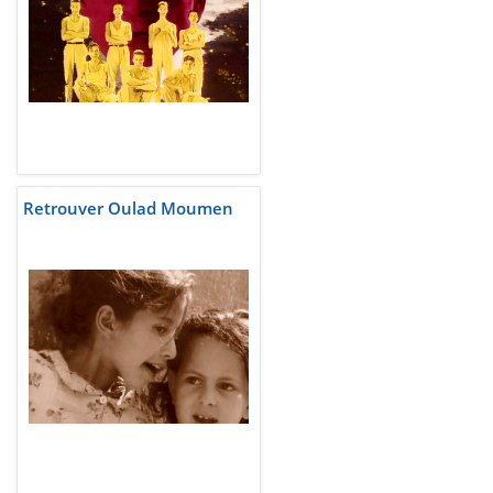
Retrouver Oulad Moumen