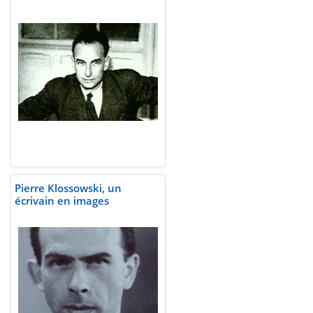
Pierre Klossowski, un
écrivain en images