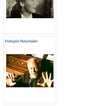
François Nourissier