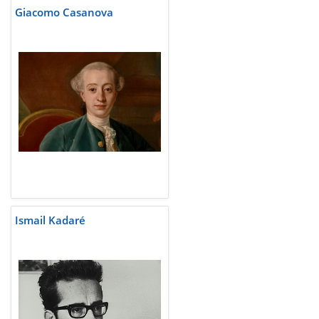
Giacomo Casanova
Ismail Kadaré