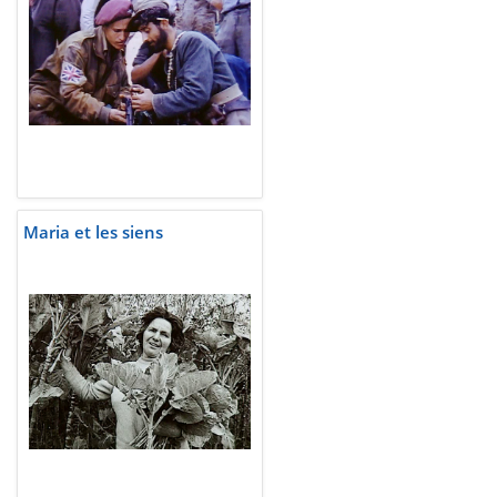
Maria et les siens