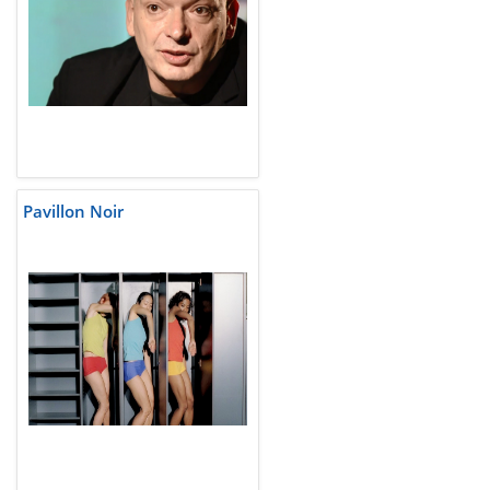
Pavillon Noir