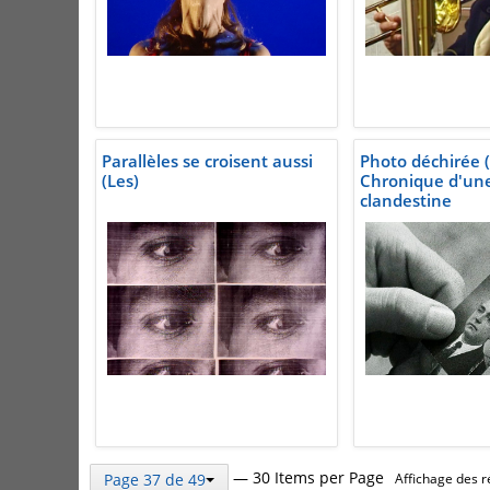
Parallèles se croisent aussi
Photo déchirée (
(Les)
Chronique d'une
clandestine
— 30 Items per Page
Page 37 de 49
Affichage des r