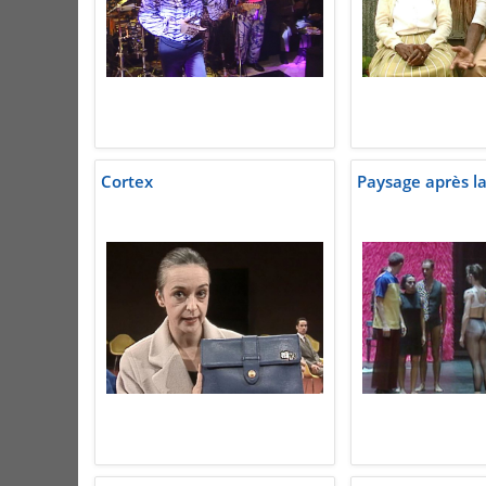
Cortex
Paysage après la