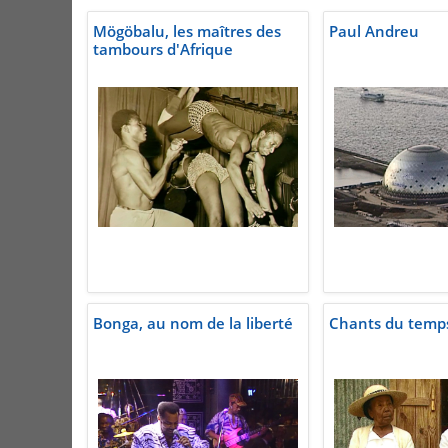
Mögöbalu, les maîtres des
Paul Andreu
tambours d'Afrique
Bonga, au nom de la liberté
Chants du temp