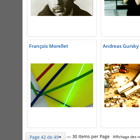
François Morellet
Andreas Gursky
— 30 Items per Page
Page 42 de 49
Affichage des r