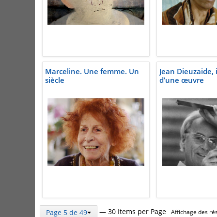
Marceline. Une femme. Un
Jean Dieuzaide, 
siècle
d’une œuvre
— 30 Items per Page
Page 5 de 49
Affichage des rés