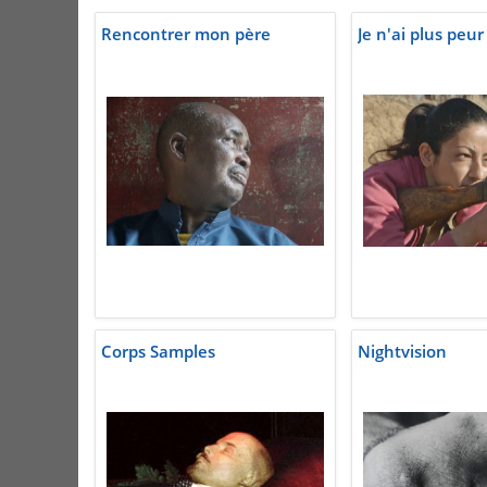
Rencontrer mon père
Je n'ai plus peur
Corps Samples
Nightvision