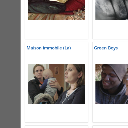
Maison immobile (La)
Green Boys