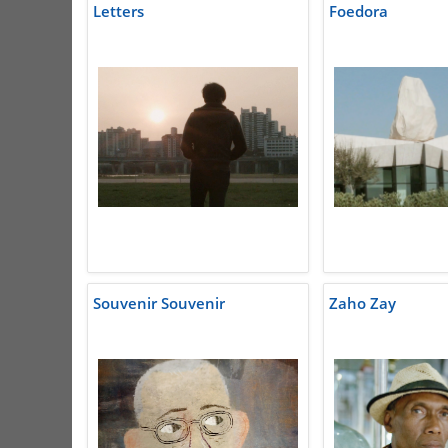
Letters
Foedora
Souvenir Souvenir
Zaho Zay