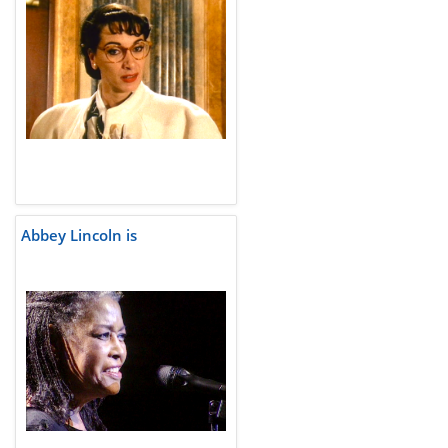
Abbey Lincoln is