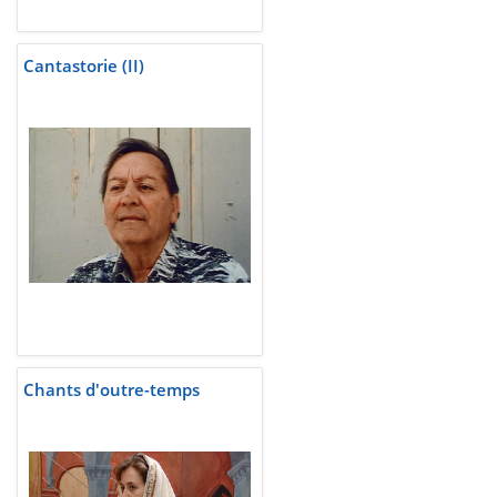
Cantastorie (II)
Chants d'outre-temps