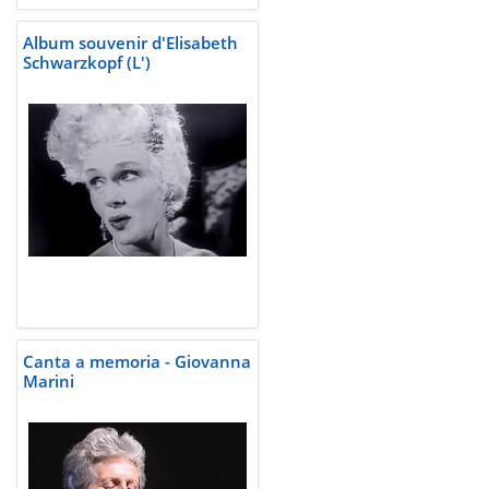
Album souvenir d'Elisabeth
Schwarzkopf (L')
Canta a memoria - Giovanna
Marini