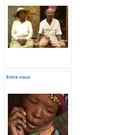
Entre nous