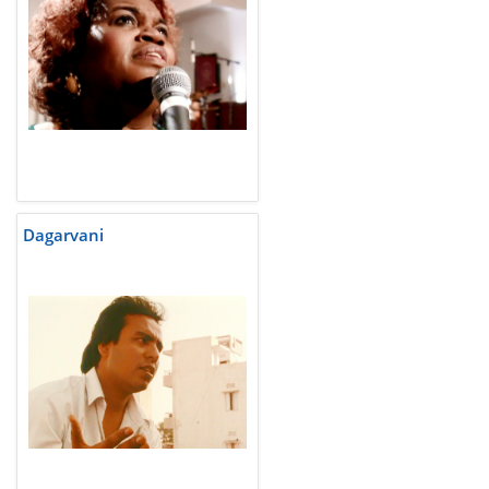
Dagarvani