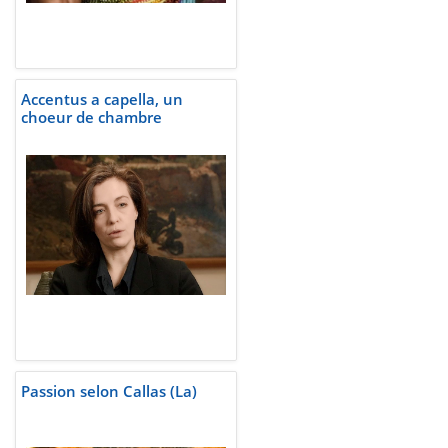
Accentus a capella, un
choeur de chambre
Passion selon Callas (La)