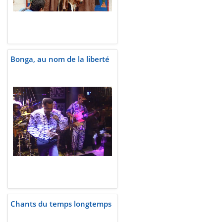
Bonga, au nom de la liberté
Chants du temps longtemps