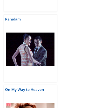
Ramdam
On My Way to Heaven