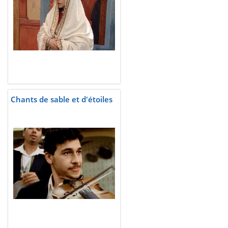
Chants de sable et d'étoiles