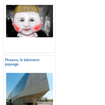
Phaeno, le bâtiment
paysage