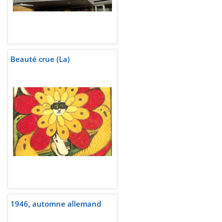
Beauté crue (La)
1946, automne allemand