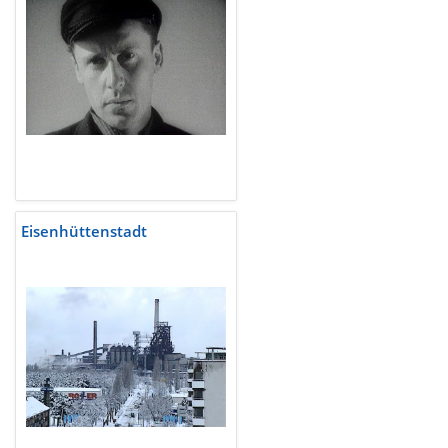
Eisenhüttenstadt