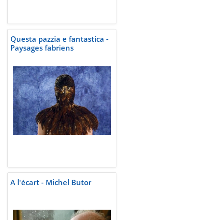
Questa pazzia e fantastica -
Paysages fabriens
A l'écart - Michel Butor