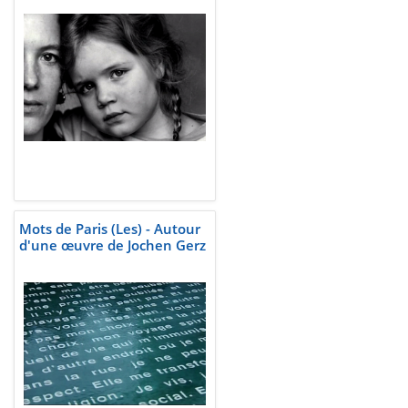
Mots de Paris (Les) - Autour
d'une œuvre de Jochen Gerz