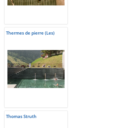
Thermes de pierre (Les)
Thomas Struth