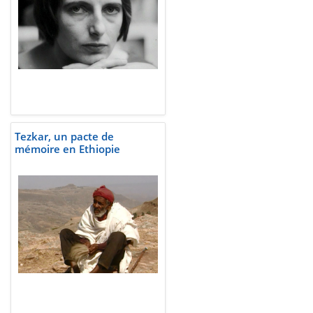
Tezkar, un pacte de
mémoire en Ethiopie