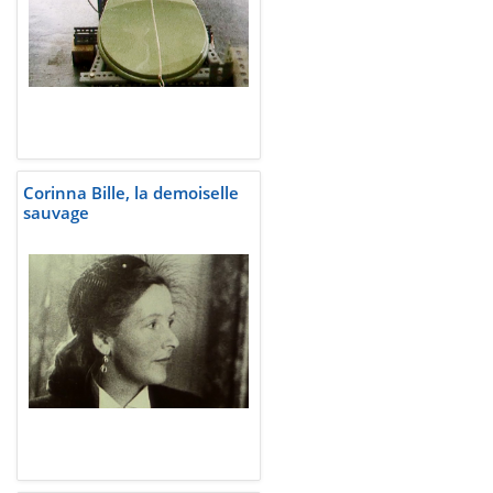
Corinna Bille, la demoiselle
sauvage