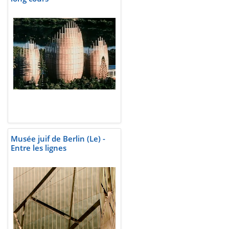
Musée juif de Berlin (Le) -
Entre les lignes