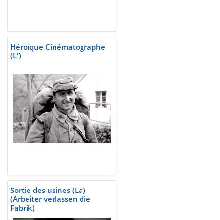
Héroïque Cinématographe
(L')
Sortie des usines (La)
(Arbeiter verlassen die
Fabrik)