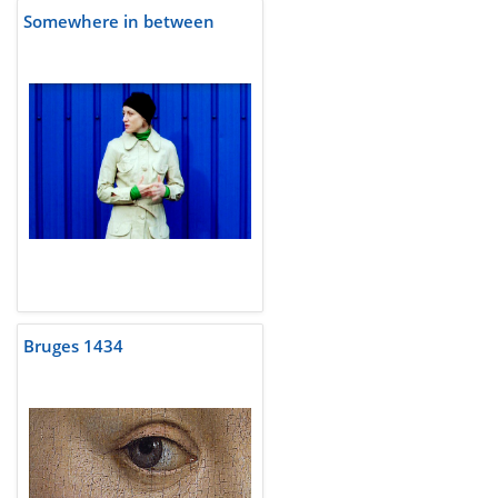
Somewhere in between
Bruges 1434