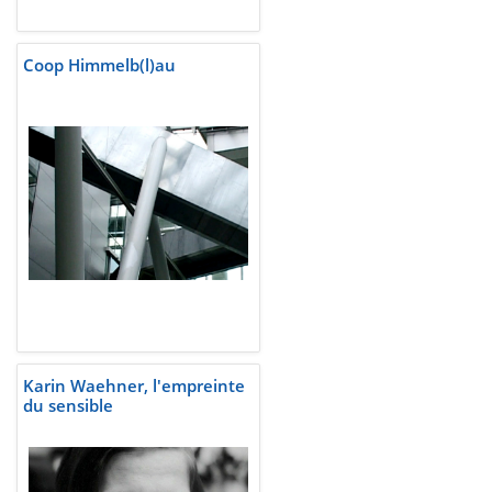
Coop Himmelb(l)au
Karin Waehner, l'empreinte
du sensible