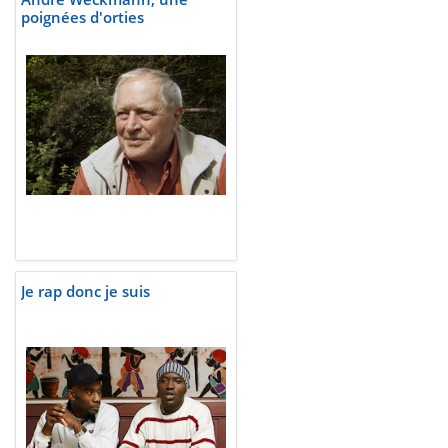
poignées d'orties
Je rap donc je suis