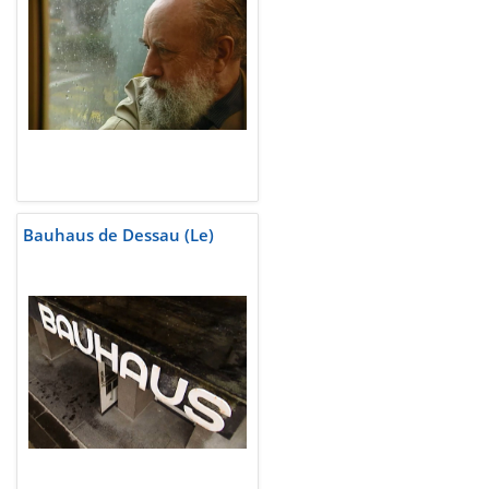
Bauhaus de Dessau (Le)