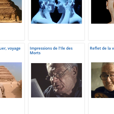
uer, voyage
Impressions de l'Ile des
Reflet de la v
Morts