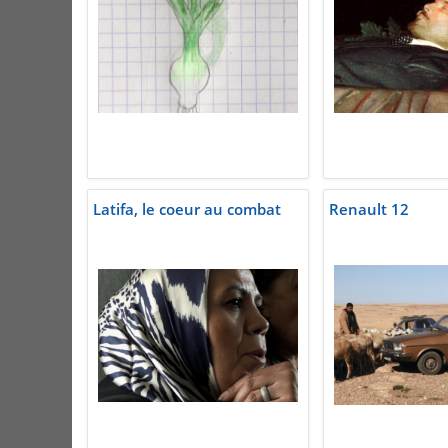
Latifa, le coeur au combat
Renault 12