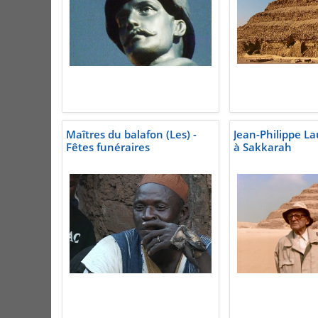
Maîtres du balafon (Les) -
Jean-Philippe La
Fêtes funéraires
à Sakkarah