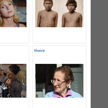
Vivere