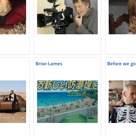
Brise-Lames
Before we go