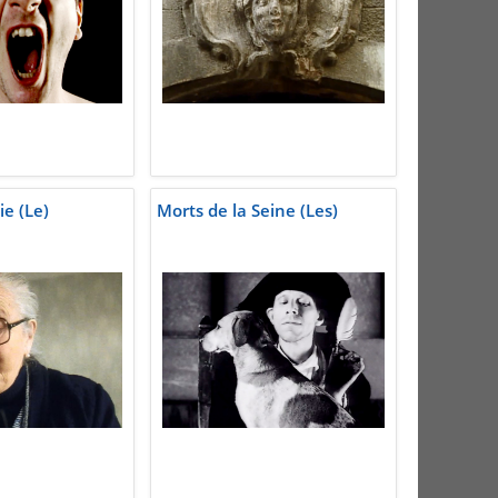
ie (Le)
Morts de la Seine (Les)