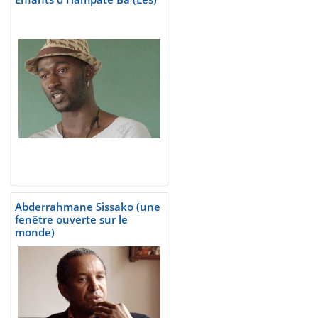
Abderrahmane Sissako (une
fenêtre ouverte sur le
monde)