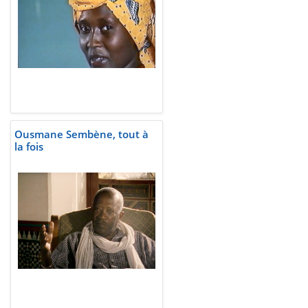
Ousmane Sembène, tout à
la fois