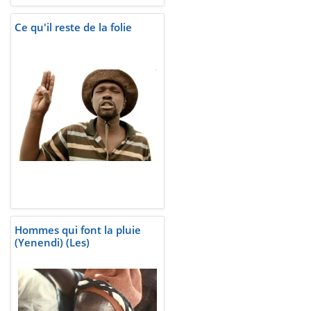
Ce qu'il reste de la folie
Hommes qui font la pluie
(Yenendi) (Les)