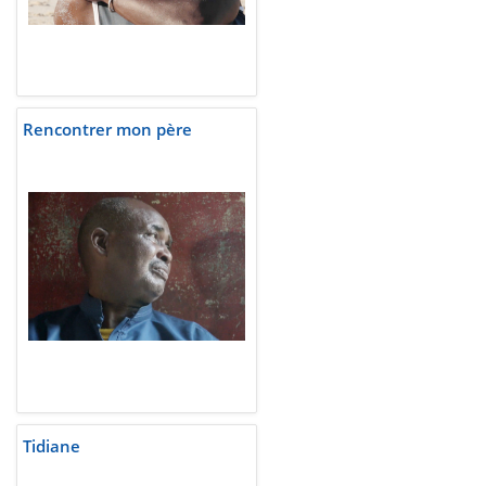
Rencontrer mon père
Tidiane