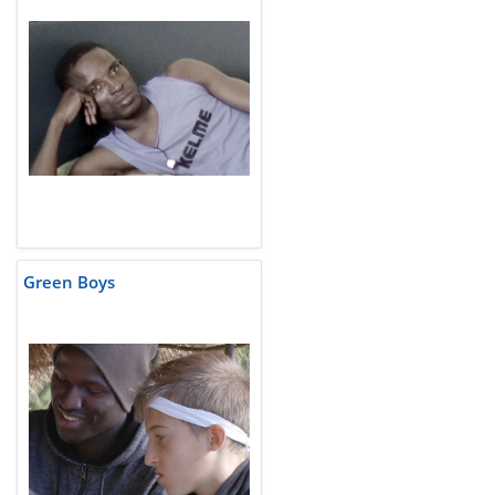
Green Boys