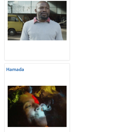
Hamada