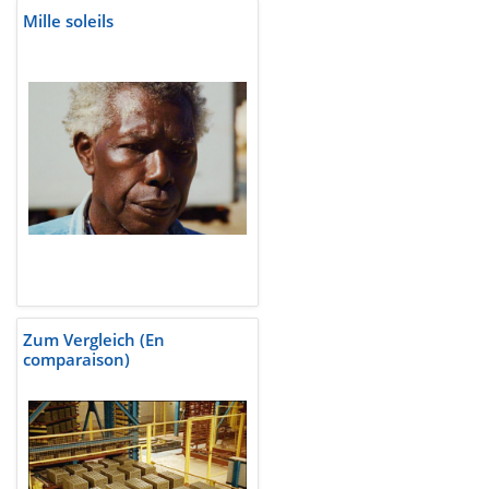
Mille soleils
Zum Vergleich (En
comparaison)