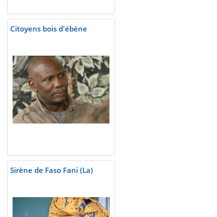
Citoyens bois d'ébène
Sirène de Faso Fani (La)