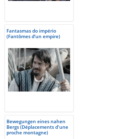
Fantasmas do império
(Fantômes d’un empire)
Bewegungen eines nahen
Bergs (Déplacements d'une
proche montagne)