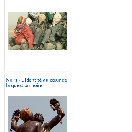
Noirs - L'Identité au cœur de
la question noire