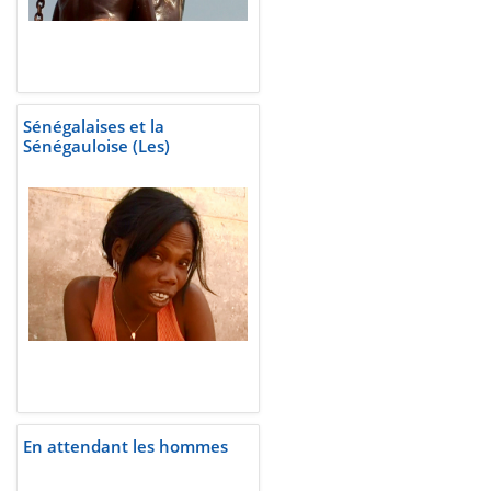
Sénégalaises et la
Sénégauloise (Les)
En attendant les hommes