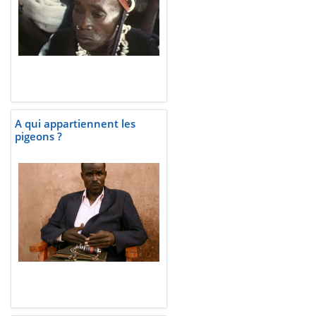
A qui appartiennent les
pigeons ?