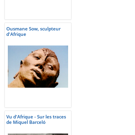
Ousmane Sow, sculpteur
d'Afrique
Vu d'Afrique - Sur les traces
de Miquel Barceló