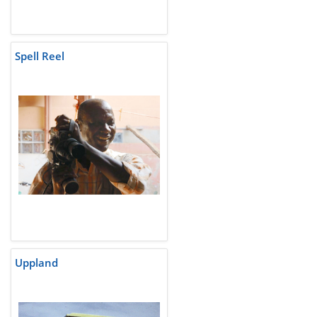
Spell Reel
Uppland