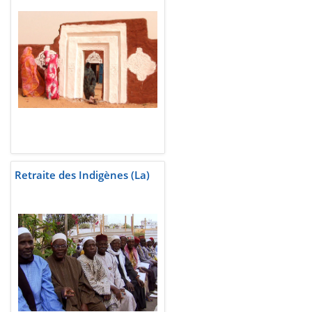
Retraite des Indigènes (La)