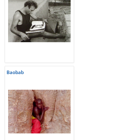
Baobab