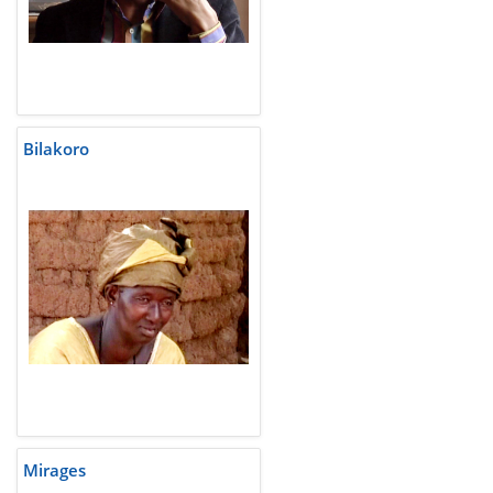
Bilakoro
Mirages