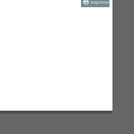
Imprimer