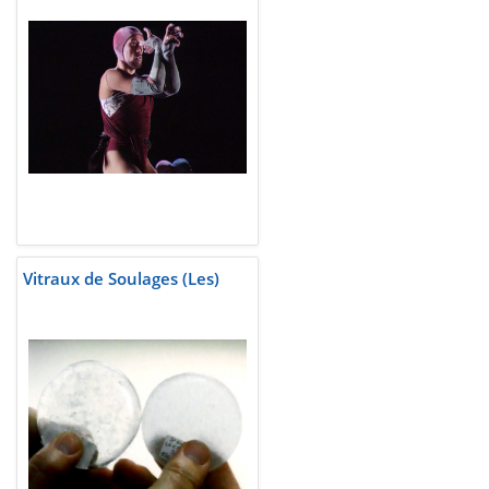
Vitraux de Soulages (Les)