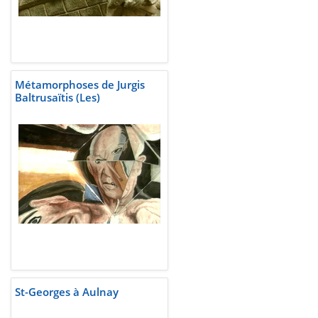
Métamorphoses de Jurgis
Baltrusaïtis (Les)
St-Georges à Aulnay