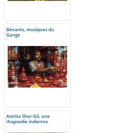
Bénarès, musiques du
Gange
Amrita Sher-Gil, une
rhapsodie indienne