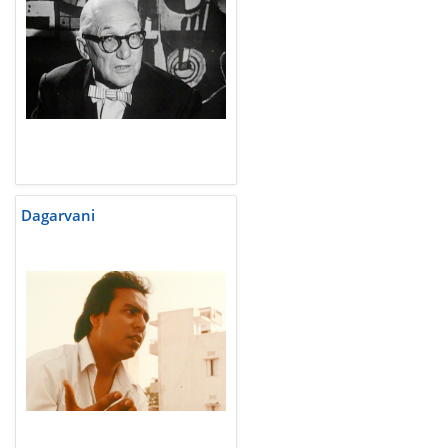
Dagarvani