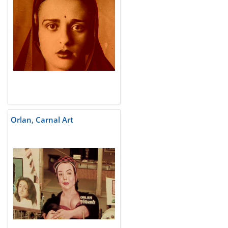
Orlan, Carnal Art