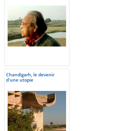
Chandigarh, le devenir
d'une utopie