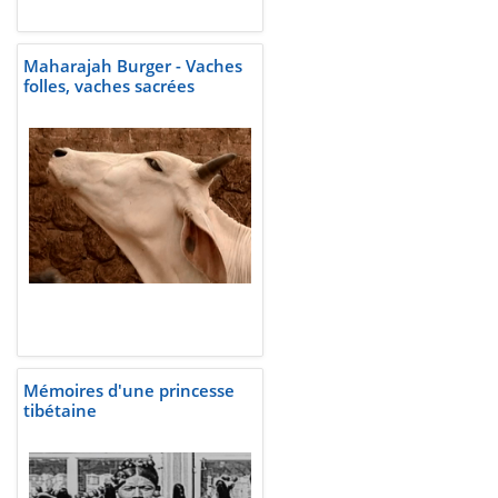
Maharajah Burger - Vaches
folles, vaches sacrées
Mémoires d'une princesse
tibétaine