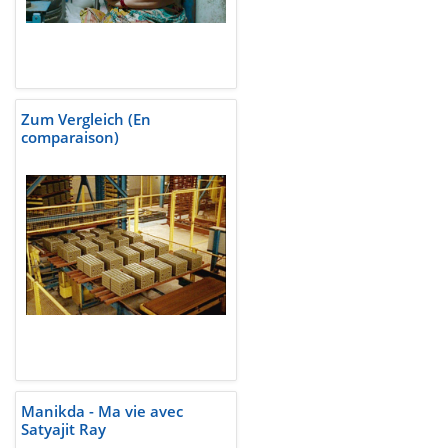
Zum Vergleich (En
comparaison)
Manikda - Ma vie avec
Satyajit Ray