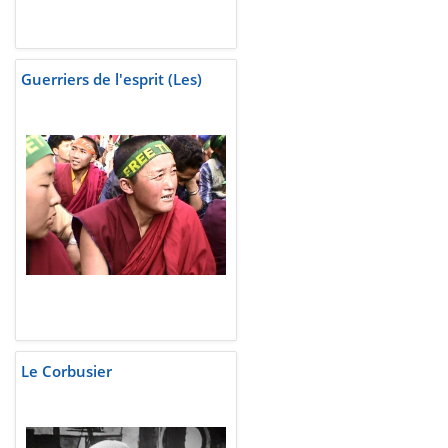
Guerriers de l'esprit (Les)
Le Corbusier