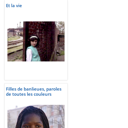
Et la vie
Filles de banlieues, paroles
de toutes les couleurs