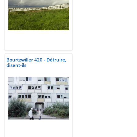
Bourtzwiller 420 - Détruire,
disent-ils