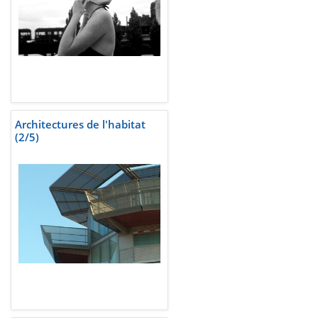
Architectures de l'habitat
(2/5)