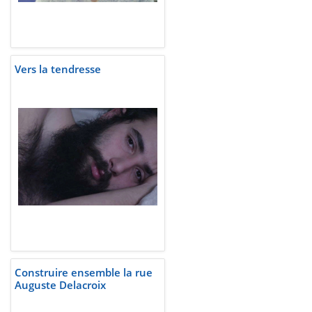
Vers la tendresse
Construire ensemble la rue
Auguste Delacroix