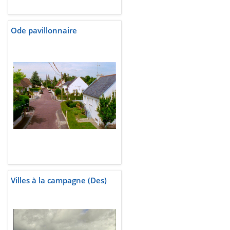
Ode pavillonnaire
Villes à la campagne (Des)