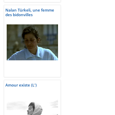
Nalan Türkeli, une femme
des bidonvilles
Amour existe (L')