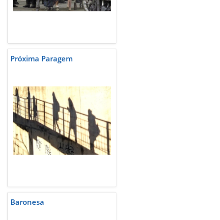
Próxima Paragem
Baronesa