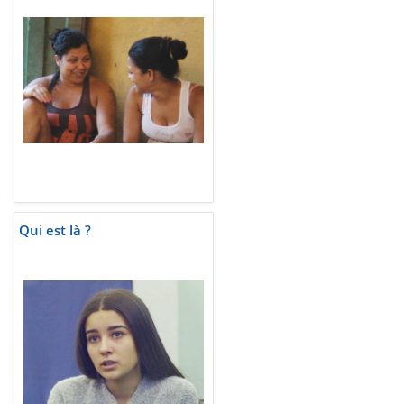
Qui est là ?