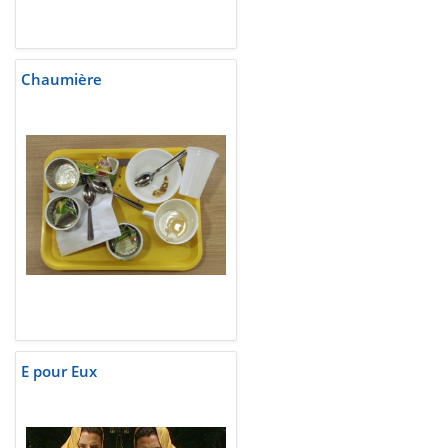
Chaumière
E pour Eux