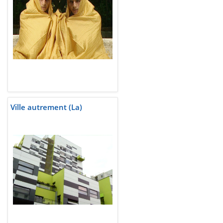
Ville autrement (La)