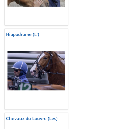
Hippodrome (L')
Chevaux du Louvre (Les)