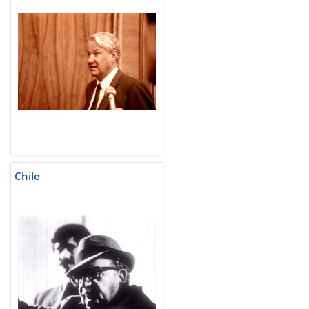
Chile