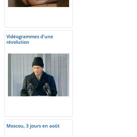
Vidéogrammes d'une
révolution
Moscou, 3 jours en août