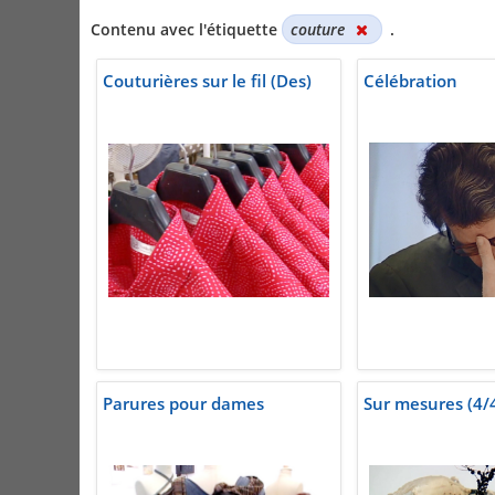
Contenu avec l'étiquette
couture
.
Couturières sur le fil (Des)
Célébration
Parures pour dames
Sur mesures (4/