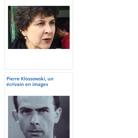
Pierre Klossowski, un
écrivain en images