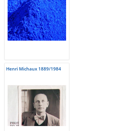
Henri Michaux 1889/1984