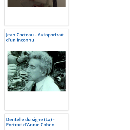
Jean Cocteau - Autoportrait
d'un inconnu
Dentelle du signe (La) -
Portrait d'Annie Cohen