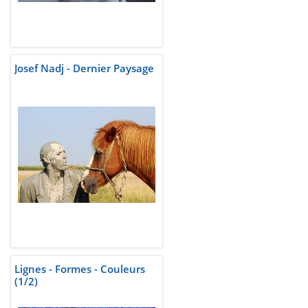
Josef Nadj - Dernier Paysage
Lignes - Formes - Couleurs
(1/2)