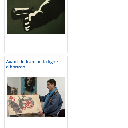
Avant de franchir la ligne
d'horizon