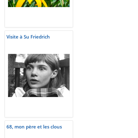
Visite à Su Friedrich
68, mon père et les clous