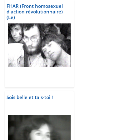
FHAR (Front homosexuel
d'action révolutionnaire)
(Le)
Sois belle et tais-toi !