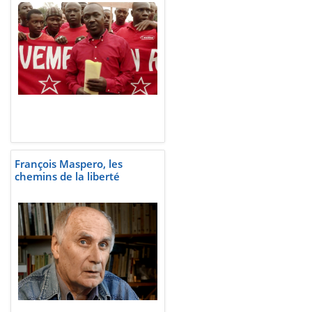
François Maspero, les
chemins de la liberté