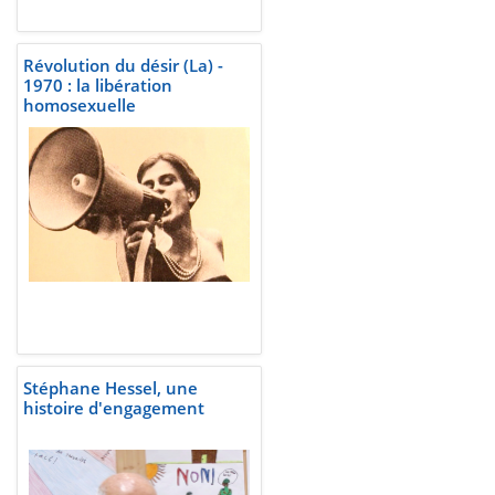
Révolution du désir (La) -
1970 : la libération
homosexuelle
Stéphane Hessel, une
histoire d'engagement