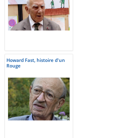
Howard Fast, histoire d'un
Rouge