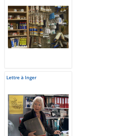
Lettre à Inger