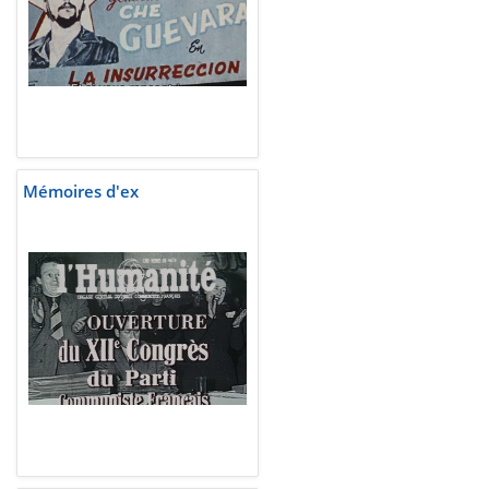
Mémoires d'ex