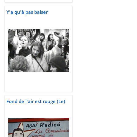
Y'a qu'à pas baiser
Fond de l'air est rouge (Le)