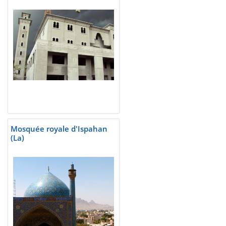
Mosquée royale d'Ispahan
(La)