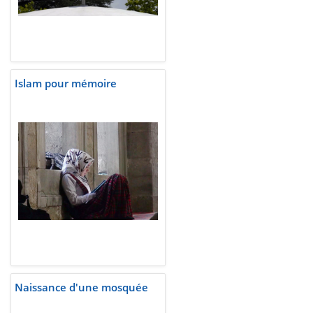
Islam pour mémoire
Naissance d'une mosquée