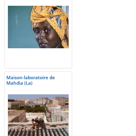
Maison-laboratoire de
Mahdia (La)