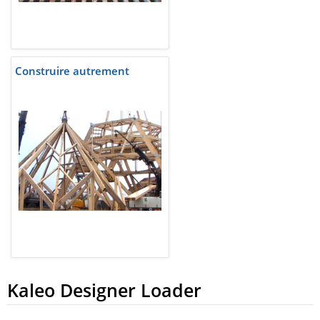
Construire autrement
Kaleo Designer Loader