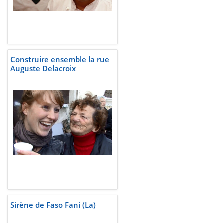
Construire ensemble la rue
Auguste Delacroix
Sirène de Faso Fani (La)