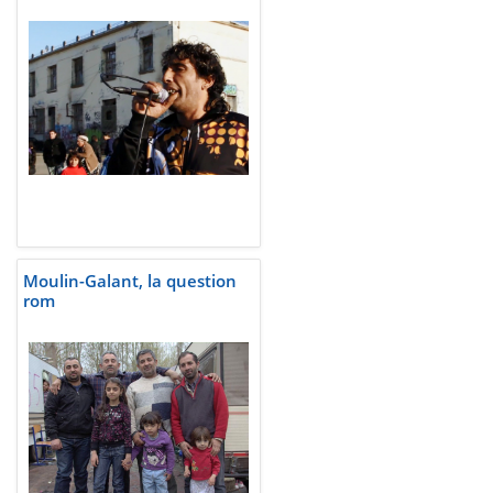
Moulin-Galant, la question
rom