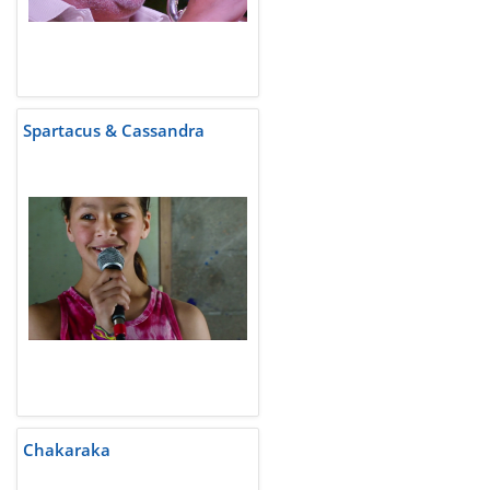
Spartacus & Cassandra
Chakaraka