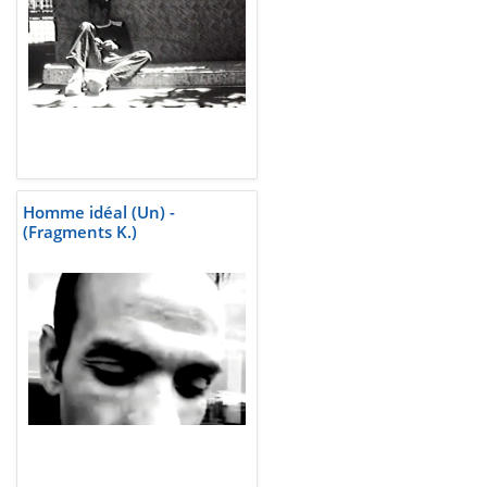
Homme idéal (Un) -
(Fragments K.)