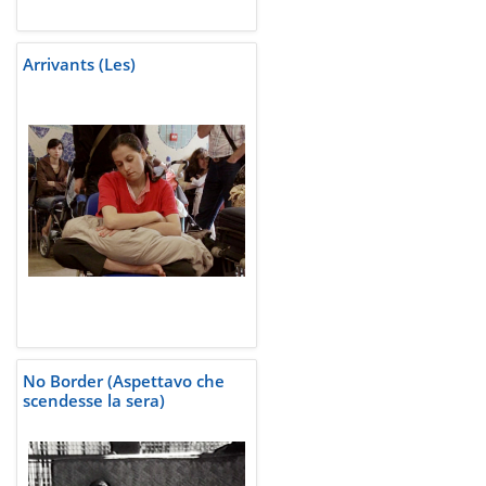
Arrivants (Les)
No Border (Aspettavo che
scendesse la sera)