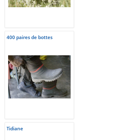
400 paires de bottes
Tidiane