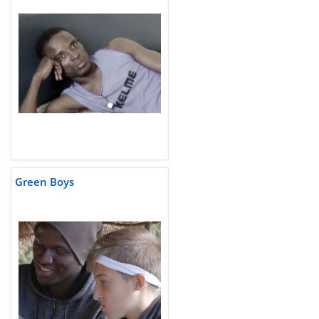
Green Boys