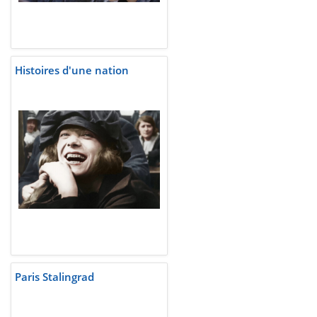
Histoires d'une nation
Paris Stalingrad