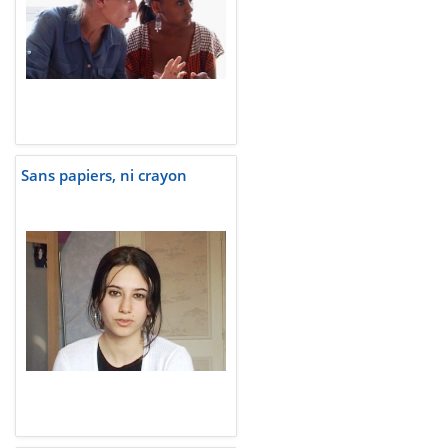
Sans papiers, ni crayon