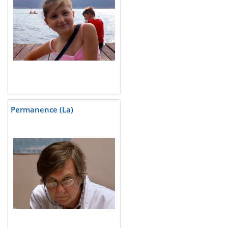
Permanence (La)