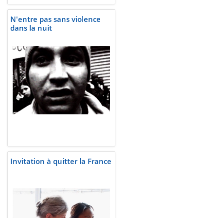
N'entre pas sans violence
dans la nuit
Invitation à quitter la France