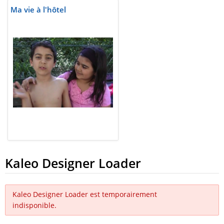
Ma vie à l'hôtel
Kaleo Designer Loader
Kaleo Designer Loader est temporairement
indisponible.