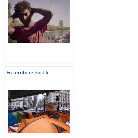
En territoire hostile