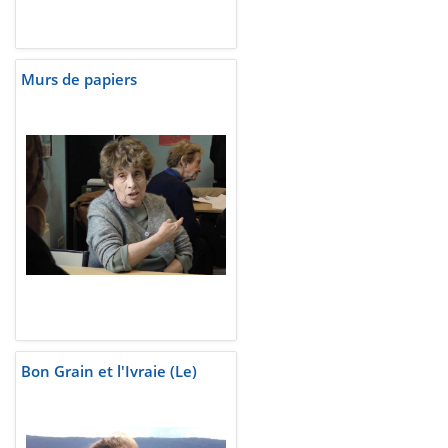
Murs de papiers
Bon Grain et l'Ivraie (Le)