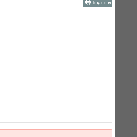
Imprimer