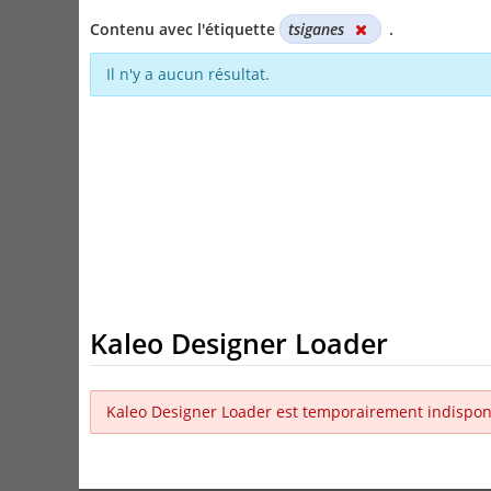
Contenu avec l'étiquette
tsiganes
.
Il n'y a aucun résultat.
Kaleo Designer Loader
Kaleo Designer Loader est temporairement indispon