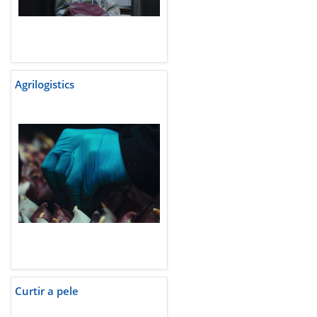
Agrilogistics
Curtir a pele