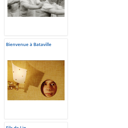
Bienvenue à Bataville
Fils de Lip