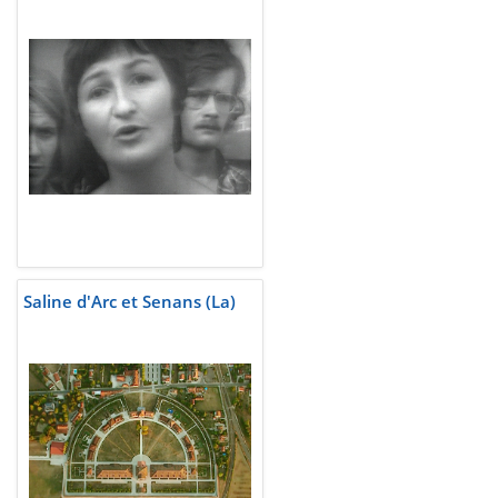
Saline d'Arc et Senans (La)