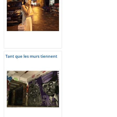
Tant que les murs tiennent