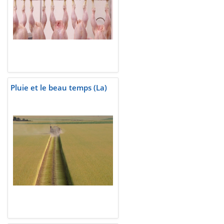
Pluie et le beau temps (La)