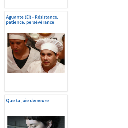
Aguante (El) - Résistance,
patience, persévérance
Que ta joie demeure