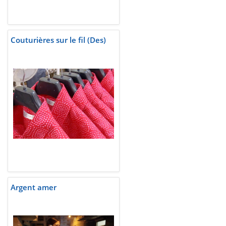
Couturières sur le fil (Des)
Argent amer