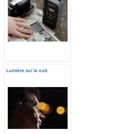
Lumière sur la nuit