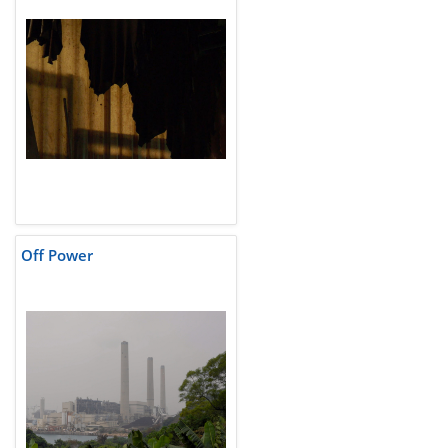
Off Power