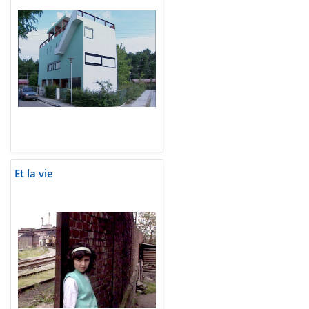
Et la vie