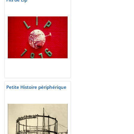
Petite Histoire périphérique