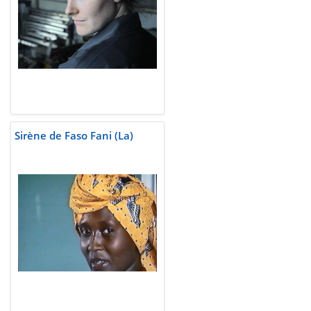
Sirène de Faso Fani (La)