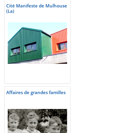
Cité Manifeste de Mulhouse
(La)
Affaires de grandes familles