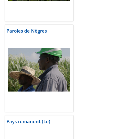
Paroles de Nègres
Pays rémanent (Le)