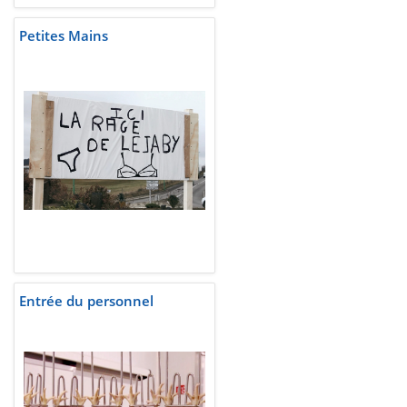
Petites Mains
Entrée du personnel