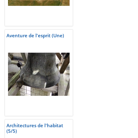
Aventure de l'esprit (Une)
Architectures de l'habitat
(5/5)