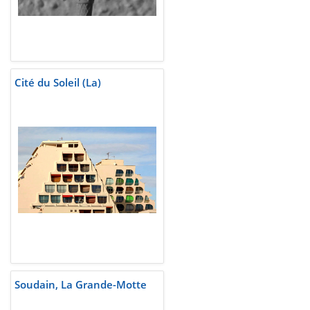
Cité du Soleil (La)
Soudain, La Grande-Motte