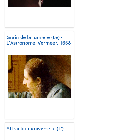
Grain de la lumière (Le) -
L'Astronome, Vermeer, 1668
Attraction universelle (L')