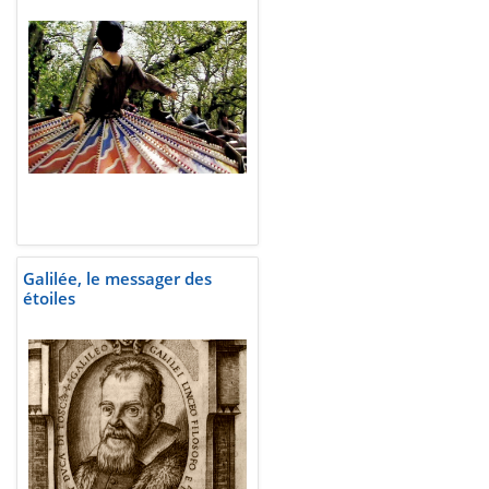
Galilée, le messager des
étoiles