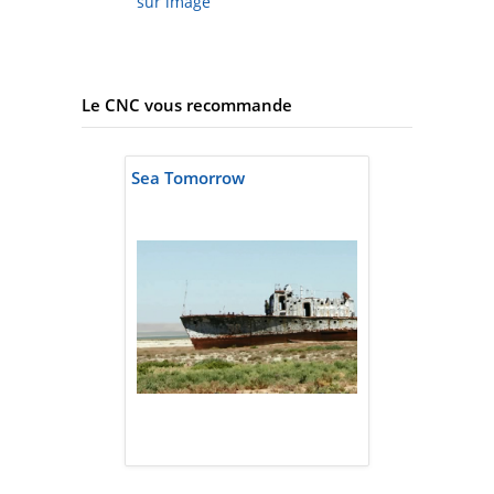
sur image
Le CNC vous recommande
Sea Tomorrow