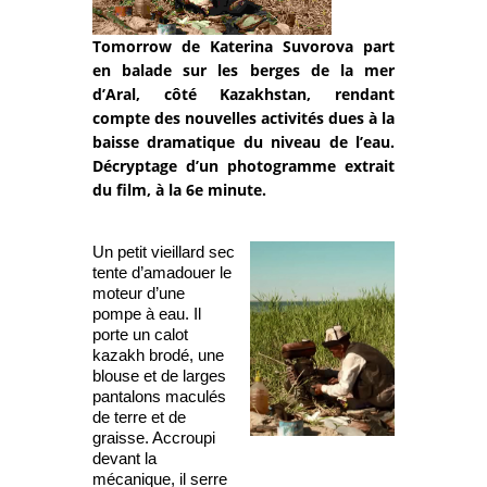
Tomorrow de Katerina Suvorova part
en balade sur les berges de la mer
d’Aral, côté Kazakhstan, rendant
compte des nouvelles activités dues à la
baisse dramatique du niveau de l’eau.
Décryptage d’un photogramme extrait
du film, à la 6e minute.
Un petit vieillard sec
tente d’amadouer le
moteur d’une
pompe à eau. Il
porte un calot
kazakh brodé, une
blouse et de larges
pantalons maculés
de terre et de
graisse. Accroupi
devant la
mécanique, il serre