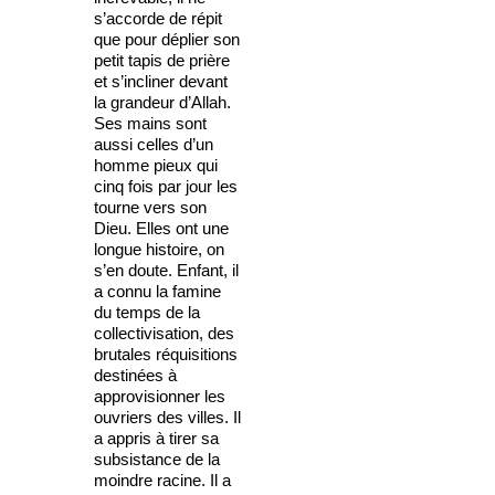
s’accorde de répit
que pour déplier son
petit tapis de prière
et s’incliner devant
la grandeur d’Allah.
Ses mains sont
aussi celles d’un
homme pieux qui
cinq fois par jour les
tourne vers son
Dieu. Elles ont une
longue histoire, on
s’en doute. Enfant, il
a connu la famine
du temps de la
collectivisation, des
brutales réquisitions
destinées à
approvisionner les
ouvriers des villes. Il
a appris à tirer sa
subsistance de la
moindre racine. Il a