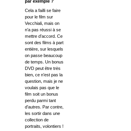
par exemple ?
Cela a failli se faire
pour le film sur
Vecchiali, mais on
n’a pas réussi à se
mettre d’accord. Ce
sont des films à part
entière, sur lesquels
on passe beaucoup
de temps. Un bonus
DVD peut être très
bien, ce n’est pas la
question, mais je ne
voulais pas que le
film soit un bonus
perdu parmi tant
d’autres. Par contre,
les sortir dans une
collection de
portraits, volontiers !