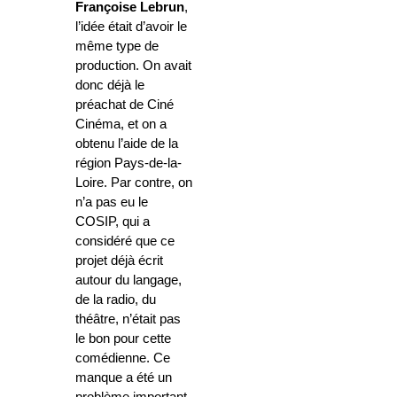
Françoise Lebrun
,
l’idée était d’avoir le
même type de
production. On avait
donc déjà le
préachat de Ciné
Cinéma, et on a
obtenu l’aide de la
région Pays-de-la-
Loire. Par contre, on
n’a pas eu le
COSIP, qui a
considéré que ce
projet déjà écrit
autour du langage,
de la radio, du
théâtre, n’était pas
le bon pour cette
comédienne. Ce
manque a été un