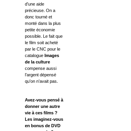
d’une aide
précieuse. On a
donc tourné et
monté dans la plus
petite économie
possible. Le fait que
le film soit acheté
par le CNC pour le
catalogue
Images
de la culture
compense aussi
l’argent dépensé
qu’on n’avait pas.
Avez-vous pensé à
donner une autre
vie à ces films ?
Les imaginez-vous
en bonus de DVD