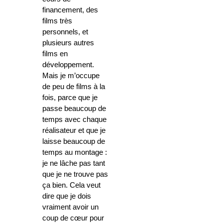
financement, des
films très
personnels, et
plusieurs autres
films en
développement.
Mais je m’occupe
de peu de films à la
fois, parce que je
passe beaucoup de
temps avec chaque
réalisateur et que je
laisse beaucoup de
temps au montage :
je ne lâche pas tant
que je ne trouve pas
ça bien. Cela veut
dire que je dois
vraiment avoir un
coup de cœur pour