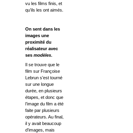
vu les films finis, et
qu’ils les ont aimés.
On sent dans les
images une
proximité du
réalisateur avec
ses
modèles
.
Il se trouve que le
film sur Françoise
Lebrun s’est tourné
sur une longue
durée, en plusieurs
étapes, et donc que
l’image du film a été
faite par plusieurs
opérateurs. Au final,
il y avait beaucoup
d’images, mais