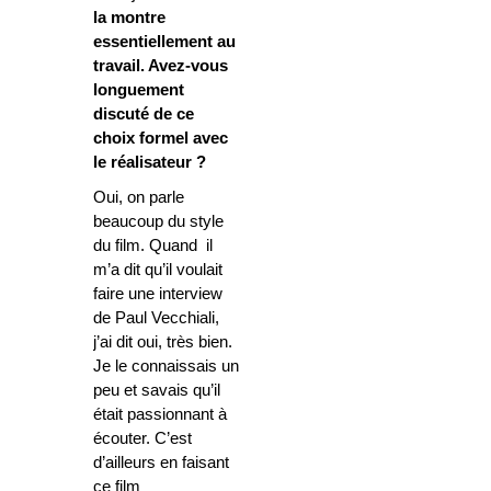
la montre
essentiellement au
travail. Avez-vous
longuement
discuté de ce
choix formel avec
le réalisateur ?
Oui, on parle
beaucoup du style
du film. Quand il
m’a dit qu’il voulait
faire une interview
de Paul Vecchiali,
j’ai dit oui, très bien.
Je le connaissais un
peu et savais qu’il
était passionnant à
écouter. C’est
d’ailleurs en faisant
ce film