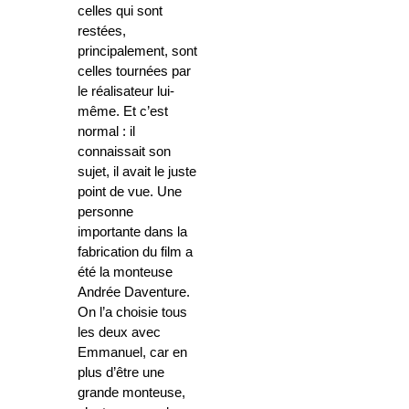
celles qui sont
restées,
principalement, sont
celles tournées par
le réalisateur lui-
même. Et c’est
normal : il
connaissait son
sujet, il avait le juste
point de vue. Une
personne
importante dans la
fabrication du film a
été la monteuse
Andrée Daventure.
On l’a choisie tous
les deux avec
Emmanuel, car en
plus d’être une
grande monteuse,