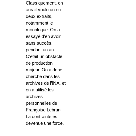
Classiquement, on
aurait voulu un ou
deux extraits,
notamment le
monologue. On a
essayé d’en avoir,
sans succès,
pendant un an.
C’était un obstacle
de production
majeur. On a donc
cherché dans les
archives de l’INA, et
on a utilisé les
archives
personnelles de
Françoise Lebrun.
La contrainte est
devenue une force.