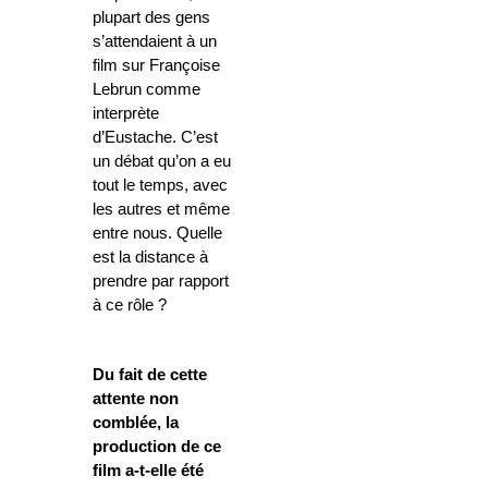
plupart des gens
s’attendaient à un
film sur Françoise
Lebrun comme
interprète
d’Eustache. C’est
un débat qu’on a eu
tout le temps, avec
les autres et même
entre nous. Quelle
est la distance à
prendre par rapport
à ce rôle ?
Du fait de cette
attente non
comblée, la
production de ce
film a-t-elle été