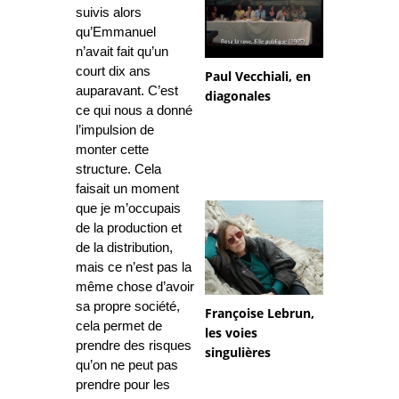
suivis alors
qu’Emmanuel
n’avait fait qu’un
court dix ans
Paul Vecchiali, en
auparavant. C’est
diagonales
ce qui nous a donné
l’impulsion de
monter cette
structure. Cela
faisait un moment
que je m’occupais
de la production et
de la distribution,
mais ce n’est pas la
même chose d’avoir
sa propre société,
Françoise Lebrun,
cela permet de
les voies
prendre des risques
singulières
qu’on ne peut pas
prendre pour les