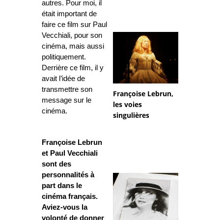
autres. Pour moi, il
était important de
faire ce film sur Paul
Vecchiali, pour son
cinéma, mais aussi
politiquement.
Derrière ce film, il y
avait l’idée de
transmettre son
Françoise Lebrun,
message sur le
les voies
cinéma.
singulières
Françoise Lebrun
et Paul Vecchiali
sont des
personnalités à
part dans le
cinéma français.
Aviez-vous la
volonté de donner