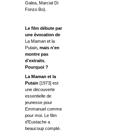
Galea, Marcial Di
Fonzo Bo).
Le film débute par
une évocation de
La Maman
et la
Putain
, mais n’en
montre pas
d’extraits.
Pourquoi ?
La Maman et la
Putain
[1973] est
une découverte
essentielle de
jeunesse pour
Emmanuel comme
pour moi. Le film
d’Eustache a
beaucoup compté.