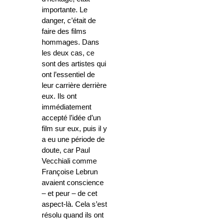
importante. Le
danger, c’était de
faire des films
hommages. Dans
les deux cas, ce
sont des artistes qui
ont l’essentiel de
leur carrière derrière
eux. Ils ont
immédiatement
accepté l’idée d’un
film sur eux, puis il y
a eu une période de
doute, car Paul
Vecchiali comme
Françoise Lebrun
avaient conscience
– et peur – de cet
aspect-là. Cela s’est
résolu quand ils ont