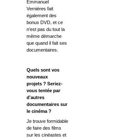
Emmanuel
Vernières fait
également des
bonus DVD, et ce
n’est pas du tout la
même démarche
que quand il fait ses
documentaires.
Quels sont vos
nouveaux
projets ? Seriez-
vous tentée par
d’autres
documentaires sur
le cinéma ?
Je trouve formidable
de faire des films
sur les cinéastes et