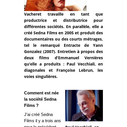
Vacheret travaille en tant que
productrice et distributrice pour
différentes sociétés. En parallèle, elle a
créé Sedna Films en 2005 et produit des
documentaires ou des courts métrages,
tel le remarqué Entracte de Yann
Gonzalez (2007). Entretien à propos des
deux films d’Emmanuel Vernières
qu’elle a produits : Paul Vecchiali, en
diagonales et Françoise Lebrun, les
voies singulières.
Comment est née
la société Sedna
Films ?
J’ai créé Sedna
Films il y a trois ans