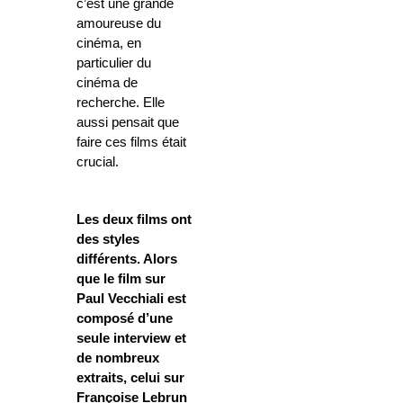
c’est une grande
amoureuse du
cinéma, en
particulier du
cinéma de
recherche. Elle
aussi pensait que
faire ces films était
crucial.
Les deux films ont
des styles
différents. Alors
que le film sur
Paul Vecchiali est
composé d’une
seule interview et
de nombreux
extraits, celui sur
Françoise Lebrun