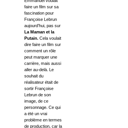
Emmanuel voulait
faire un film sur sa
fascination pour
Françoise Lebrun
aujourd’hui, pas sur
La Maman et la
Putain.
Cela voulait
dire faire un film sur
comment un rôle
peut marquer une
carrière, mais aussi
aller au-delà. Le
souhait du
réalisateur était de
sortir Françoise
Lebrun de son
image, de ce
personnage. Ce qui
a été un vrai
problème en termes
de production, car la