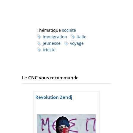
Thématique
société
immigration
italie
jeunesse
voyage
trieste
Le CNC vous recommande
Révolution Zendj