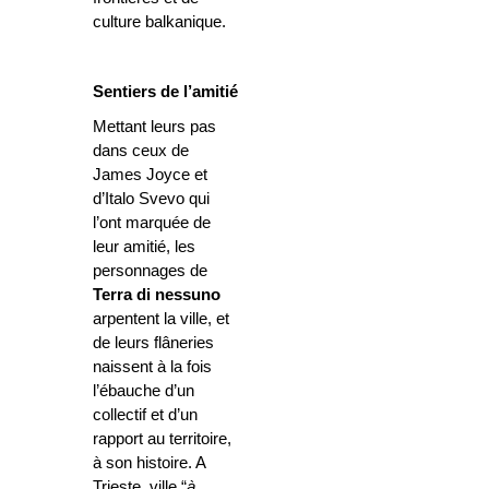
culture balkanique.
Sentiers de l’amitié
Mettant leurs pas
dans ceux de
James Joyce et
d’Italo Svevo qui
l’ont marquée de
leur amitié, les
personnages de
Terra di nessuno
arpentent la ville, et
de leurs flâneries
naissent à la fois
l’ébauche d’un
collectif et d’un
rapport au territoire,
à son histoire. A
Trieste, ville “
à