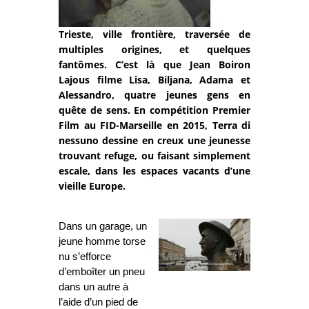
Trieste, ville frontière, traversée de
multiples origines, et quelques
fantômes. C’est là que Jean Boiron
Lajous filme Lisa, Biljana, Adama et
Alessandro, quatre jeunes gens en
quête de sens. En compétition Premier
Film au FID-Marseille en 2015, Terra di
nessuno dessine en creux une jeunesse
trouvant refuge, ou faisant simplement
escale, dans les espaces vacants d’une
vieille Europe.
Dans un garage, un
jeune homme torse
nu s’efforce
d’emboîter un pneu
dans un autre à
l’aide d’un pied de