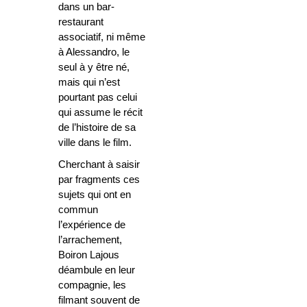
dans un bar-
restaurant
associatif, ni même
à Alessandro, le
seul à y être né,
mais qui n’est
pourtant pas celui
qui assume le récit
de l’histoire de sa
ville dans le film.
Cherchant à saisir
par fragments ces
sujets qui ont en
commun
l’expérience de
l’arrachement,
Boiron Lajous
déambule en leur
compagnie, les
filmant souvent de