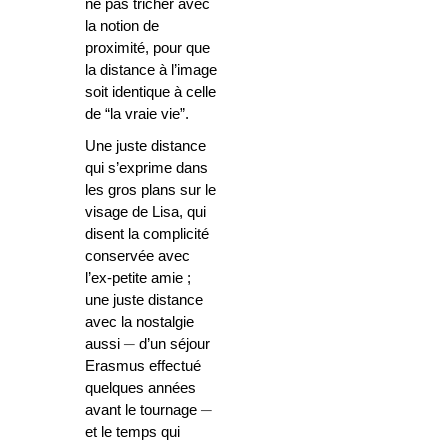
ne pas tricher avec
la notion de
proximité, pour que
la distance à l’image
soit identique à celle
de “la vraie vie”.
Une juste distance
qui s’exprime dans
les gros plans sur le
visage de Lisa, qui
disent la complicité
conservée avec
l’ex-petite amie ;
une juste distance
avec la nostalgie
aussi
─
d’un séjour
Erasmus effectué
quelques années
avant le tournage
─
et le temps qui