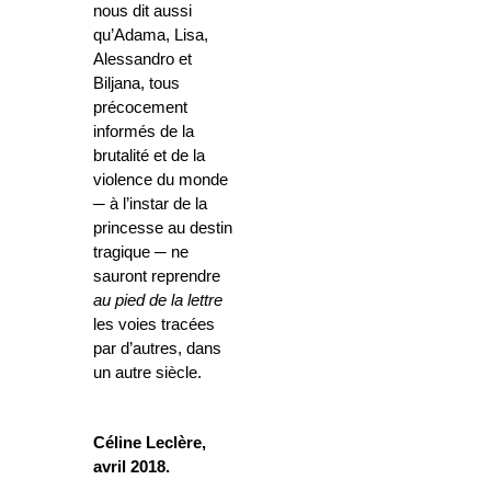
nous dit aussi
qu’Adama, Lisa,
Alessandro et
Biljana, tous
précocement
informés de la
brutalité et de la
violence du monde
─
à l’instar de la
princesse au destin
tragique
─
ne
sauront reprendre
au pied de la lettre
les voies tracées
par d’autres, dans
un autre siècle.
Céline Leclère,
avril 2018.