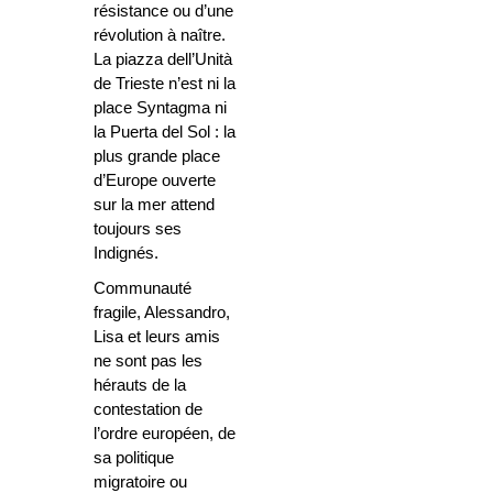
résistance ou d’une
révolution à naître.
La piazza dell’Unità
de Trieste n’est ni la
place Syntagma ni
la Puerta del Sol : la
plus grande place
d’Europe ouverte
sur la mer attend
toujours ses
Indignés.
Communauté
fragile, Alessandro,
Lisa et leurs amis
ne sont pas les
hérauts de la
contestation de
l’ordre européen, de
sa politique
migratoire ou