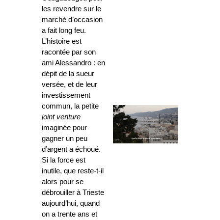
les revendre sur le
marché d’occasion
a fait long feu.
L’histoire est
racontée par son
ami Alessandro : en
dépit de la sueur
versée, et de leur
investissement
commun, la petite
joint venture
imaginée pour
gagner un peu
d’argent a échoué.
Si la force est
inutile, que reste-t-il
alors pour se
débrouiller à Trieste
aujourd’hui, quand
on a trente ans et