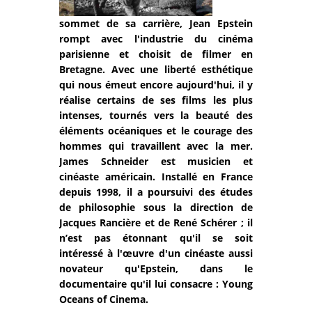
sommet de sa carrière, Jean Epstein
rompt avec l'industrie du cinéma
parisienne et choisit de filmer en
Bretagne. Avec une liberté esthétique
qui nous émeut encore aujourd'hui, il y
réalise certains de ses films les plus
intenses, tournés vers la beauté des
éléments océaniques et le courage des
hommes qui travaillent avec la mer.
James Schneider est musicien et
cinéaste américain. Installé en France
depuis 1998, il a poursuivi des études
de philosophie sous la direction de
Jacques Rancière et de René Schérer ; il
n’est pas étonnant qu'il se soit
intéressé à l'œuvre d'un cinéaste aussi
novateur qu'Epstein, dans le
documentaire qu'il lui consacre : Young
Oceans of Cinema.