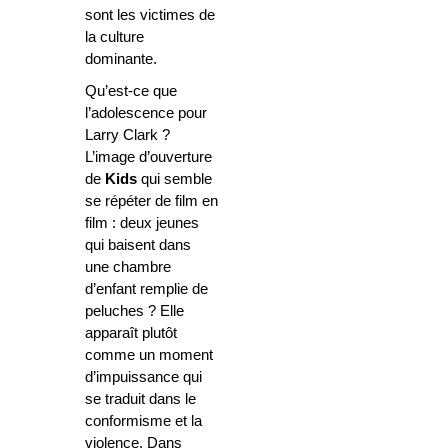
sont les victimes de
la culture
dominante.
Qu’est-ce que
l’adolescence pour
Larry Clark ?
L’image d’ouverture
de
Kids
qui semble
se répéter de film en
film : deux jeunes
qui baisent dans
une chambre
d’enfant remplie de
peluches ? Elle
apparaît plutôt
comme un moment
d’impuissance qui
se traduit dans le
conformisme et la
violence. Dans