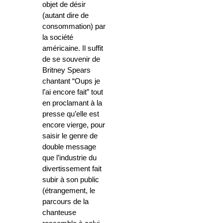
objet de désir
(autant dire de
consommation) par
la société
américaine. Il suffit
de se souvenir de
Britney Spears
chantant “Oups je
l’ai encore fait” tout
en proclamant à la
presse qu’elle est
encore vierge, pour
saisir le genre de
double message
que l’industrie du
divertissement fait
subir à son public
(étrangement, le
parcours de la
chanteuse