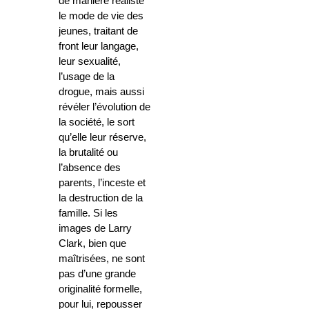
de manière réaliste
le mode de vie des
jeunes, traitant de
front leur langage,
leur sexualité,
l’usage de la
drogue, mais aussi
révéler l’évolution de
la société, le sort
qu’elle leur réserve,
la brutalité ou
l’absence des
parents, l’inceste et
la destruction de la
famille. Si les
images de Larry
Clark, bien que
maîtrisées, ne sont
pas d’une grande
originalité formelle,
pour lui, repousser