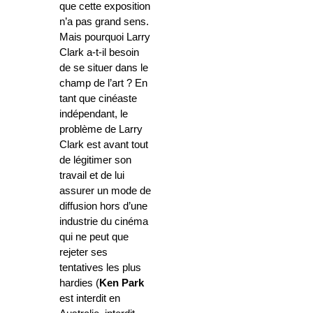
que cette exposition
n’a pas grand sens.
Mais pourquoi Larry
Clark a-t-il besoin
de se situer dans le
champ de l’art ? En
tant que cinéaste
indépendant, le
problème de Larry
Clark est avant tout
de légitimer son
travail et de lui
assurer un mode de
diffusion hors d’une
industrie du cinéma
qui ne peut que
rejeter ses
tentatives les plus
hardies (
Ken Park
est interdit en