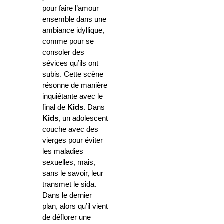
pour faire l’amour
ensemble dans une
ambiance idyllique,
comme pour se
consoler des
sévices qu’ils ont
subis. Cette scène
résonne de manière
inquiétante avec le
final de
Kids
. Dans
Kids
, un adolescent
couche avec des
vierges pour éviter
les maladies
sexuelles, mais,
sans le savoir, leur
transmet le sida.
Dans le dernier
plan, alors qu’il vient
de déflorer une