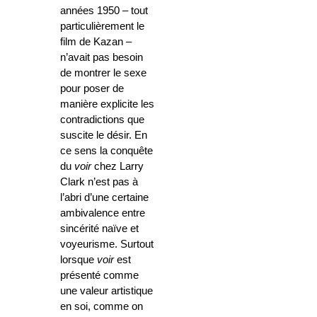
années 1950 – tout
particulièrement le
film de Kazan –
n’avait pas besoin
de montrer le sexe
pour poser de
manière explicite les
contradictions que
suscite le désir. En
ce sens la conquête
du
voir
chez Larry
Clark n’est pas à
l’abri d’une certaine
ambivalence entre
sincérité naïve et
voyeurisme. Surtout
lorsque
voir
est
présenté comme
une valeur artistique
en soi, comme on