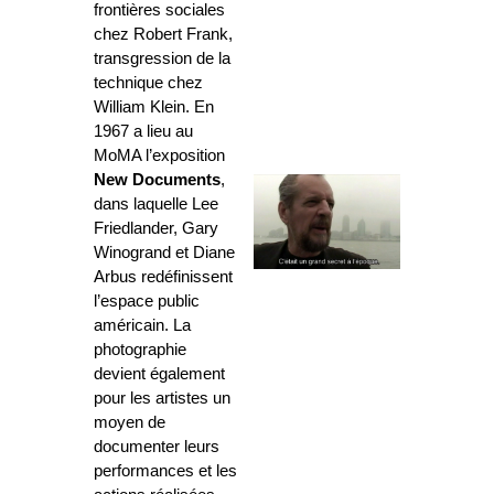
frontières sociales
chez Robert Frank,
transgression de la
technique chez
William Klein. En
1967 a lieu au
MoMA l’exposition
New Documents
,
dans laquelle Lee
Friedlander, Gary
Winogrand et Diane
Arbus redéfinissent
l’espace public
américain. La
photographie
devient également
pour les artistes un
moyen de
documenter leurs
performances et les