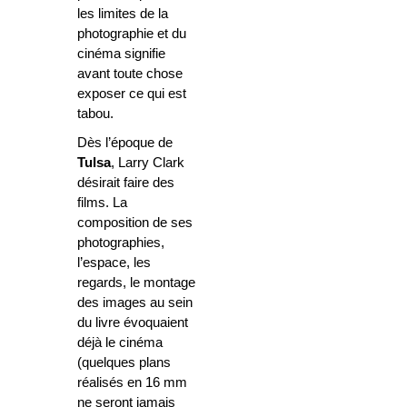
les limites de la
photographie et du
cinéma signifie
avant toute chose
exposer ce qui est
tabou.
Dès l’époque de
Tulsa
, Larry Clark
désirait faire des
films. La
composition de ses
photographies,
l’espace, les
regards, le montage
des images au sein
du livre évoquaient
déjà le cinéma
(quelques plans
réalisés en 16 mm
ne seront jamais