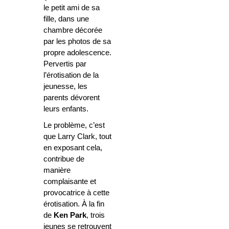
le petit ami de sa
fille, dans une
chambre décorée
par les photos de sa
propre adolescence.
Pervertis par
l’érotisation de la
jeunesse, les
parents dévorent
leurs enfants.
Le problème, c’est
que Larry Clark, tout
en exposant cela,
contribue de
manière
complaisante et
provocatrice à cette
érotisation.
À
la fin
de
Ken Park
, trois
jeunes se retrouvent