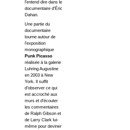
l’entend dire dans le
documentaire d’Éric
Dahan.
Une partie du
documentaire
tourne autour de
l’exposition
monographique
Punk Picasso
réalisée à la galerie
Luhring Augustine
en 2003 à New
York. Il suffit
d’observer ce qui
est accroché aux
murs et d’écouter
les commentaires
de Ralph Gibson et
de Larry Clark lui-
même pour deviner