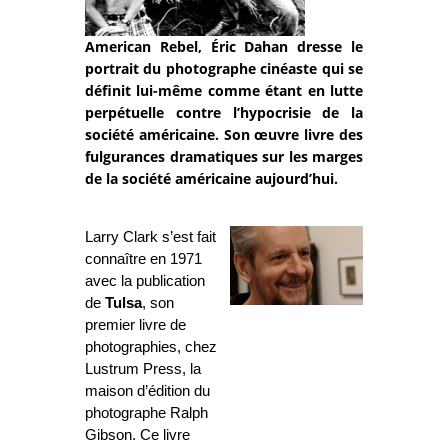
American Rebel, Éric Dahan dresse le
portrait du photographe cinéaste qui se
définit lui-même comme étant en lutte
perpétuelle contre l’hypocrisie de la
société américaine. Son œuvre livre des
fulgurances dramatiques sur les marges
de la société américaine aujourd’hui.
Larry Clark s’est fait
connaître en 1971
avec la publication
de
Tulsa
, son
premier livre de
photographies, chez
Lustrum Press, la
maison d’édition du
photographe Ralph
Gibson. Ce livre