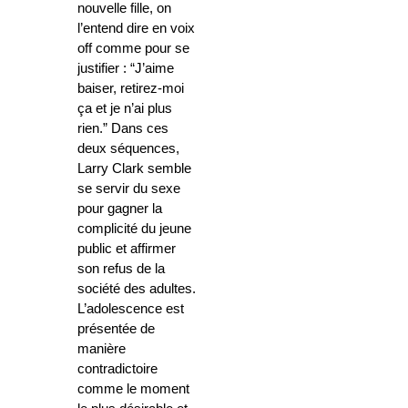
nouvelle fille, on
l’entend dire en voix
off comme pour se
justifier : “J’aime
baiser, retirez-moi
ça et je n’ai plus
rien.” Dans ces
deux séquences,
Larry Clark semble
se servir du sexe
pour gagner la
complicité du jeune
public et affirmer
son refus de la
société des adultes.
L’adolescence est
présentée de
manière
contradictoire
comme le moment