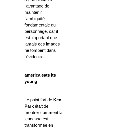
l’avantage de
maintenir
l’ambiguïté
fondamentale du
personnage, car il
est important que
jamais ces images
ne tombent dans
l’évidence.
america eats its
young
Le point fort de
Ken
Park
était de
montrer comment la
jeunesse est
transformée en