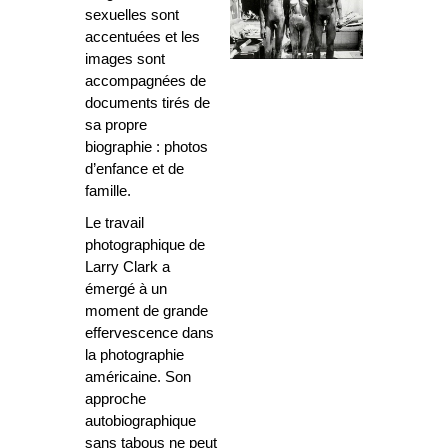
sexuelles sont
accentuées et les
images sont
accompagnées de
documents tirés de
sa propre
biographie : photos
d’enfance et de
famille.
Le travail
photographique de
Larry Clark a
émergé à un
moment de grande
effervescence dans
la photographie
américaine. Son
approche
autobiographique
sans tabous ne peut