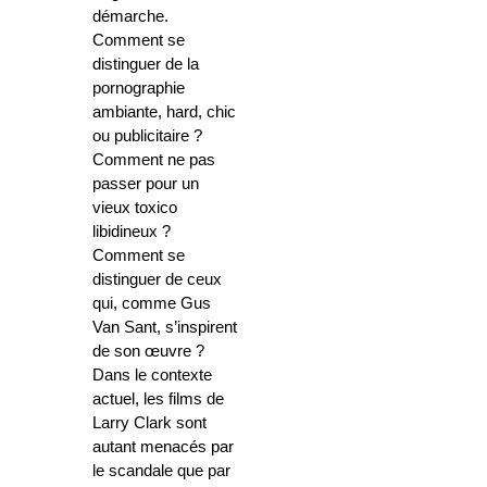
démarche.
Comment se
distinguer de la
pornographie
ambiante, hard, chic
ou publicitaire ?
Comment ne pas
passer pour un
vieux toxico
libidineux ?
Comment se
distinguer de ceux
qui, comme Gus
Van Sant, s’inspirent
de son œuvre ?
Dans le contexte
actuel, les films de
Larry Clark sont
autant menacés par
le scandale que par