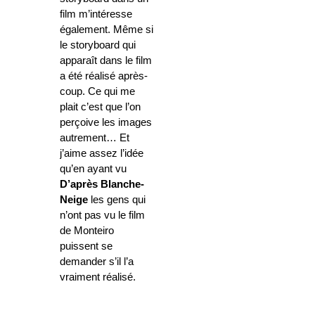
film m’intéresse
également. Même si
le storyboard qui
apparaît dans le film
a été réalisé après-
coup. Ce qui me
plait c’est que l’on
perçoive les images
autrement… Et
j’aime assez l’idée
qu’en ayant vu
D’après Blanche-
Neige
les gens qui
n’ont pas vu le film
de Monteiro
puissent se
demander s’il l’a
vraiment réalisé.