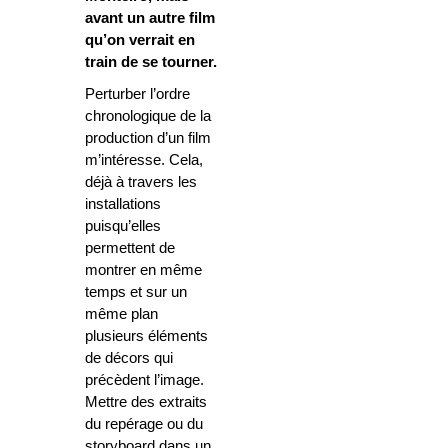
avant un autre film
qu’on verrait en
train de se tourner.
Perturber l’ordre
chronologique de la
production d’un film
m’intéresse. Cela,
déjà à travers les
installations
puisqu’elles
permettent de
montrer en même
temps et sur un
même plan
plusieurs éléments
de décors qui
précèdent l’image.
Mettre des extraits
du repérage ou du
storyboard dans un