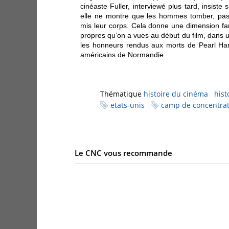
cinéaste Fuller, interviewé plus tard, insiste
elle ne montre que les hommes tomber, pas l
mis leur corps. Cela donne une dimension fa
propres qu’on a vues au début du film, dans u
les honneurs rendus aux morts de Pearl Har
américains de Normandie.
Thématique
histoire du cinéma
hist
etats-unis
camp de concentrat
Le CNC vous recommande