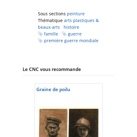
Sous sections
peinture
Thématique
arts plastiques &
beaux-arts
histoire
famille
guerre
première guerre mondiale
Le CNC vous recommande
Graine de poilu