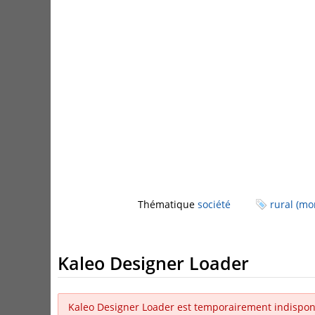
Thématique
société
rural (mo
Kaleo Designer Loader
Kaleo Designer Loader est temporairement indispon