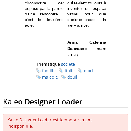
circonscrire cet
qui revient toujours à
espace par la parole
inventer un espace
d’une rencontre :
virtuel pour que
c’est le deuxième
quelque chose – la
acte.
vie – arrive.
Anna Caterina
Dalmasso
(mars
2014)
Thématique
société
famille
italie
mort
maladie
deuil
Kaleo Designer Loader
Kaleo Designer Loader est temporairement
indisponible.