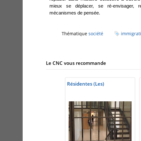
mieux se déplacer, se ré-envisager,
mécanismes de pensée.
Thématique
société
immigrat
Le CNC vous recommande
Résidentes (Les)