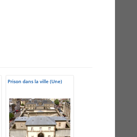
Prison dans la ville (Une)