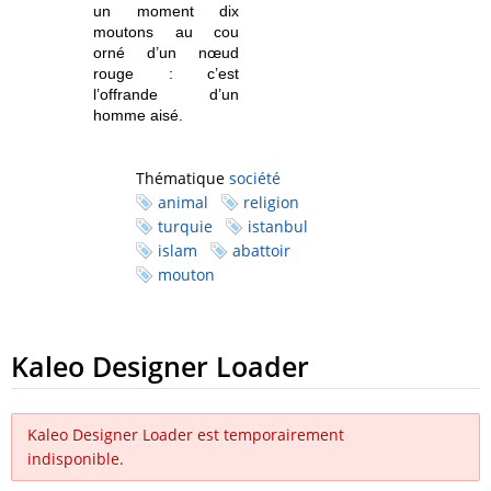
un moment dix
moutons au cou
orné d’un nœud
rouge : c’est
l’offrande d’un
homme aisé.
Thématique
société
animal
religion
turquie
istanbul
islam
abattoir
mouton
Kaleo Designer Loader
Kaleo Designer Loader est temporairement
indisponible.